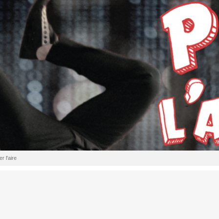
r l'aire