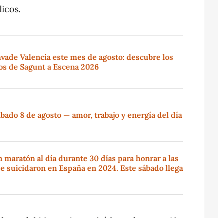
licos.
vade Valencia este mes de agosto: descubre los
tos de Sagunt a Escena 2026
ado 8 de agosto — amor, trabajo y energía del día
maratón al día durante 30 días para honrar a las
e suicidaron en España en 2024. Este sábado llega