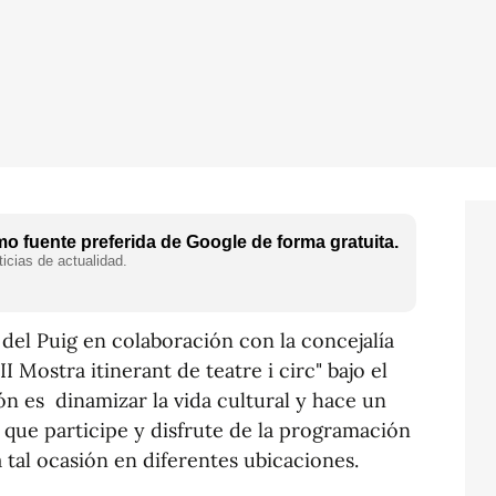
o fuente preferida de Google de forma gratuita.
icias de actualidad.
del Puig en colaboración con la concejalía
II Mostra itinerant de teatre i circ" bajo el
ión es dinamizar la vida cultural y hace un
 que participe y disfrute de la programación
 tal ocasión en diferentes ubicaciones.