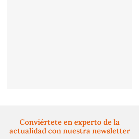
Conviértete en experto de la
actualidad con nuestra newsletter