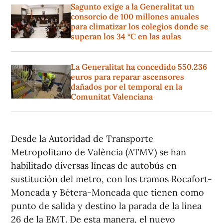
Sagunto exige a la Generalitat un
consorcio de 100 millones anuales
para climatizar los colegios donde se
superan los 34 °C en las aulas
La Generalitat ha concedido 550.236
euros para reparar ascensores
dañados por el temporal en la
Comunitat Valenciana
Desde la Autoridad de Transporte
Metropolitano de València (ATMV) se han
habilitado diversas líneas de autobús en
sustitución del metro, con los tramos Rocafort-
Moncada y Bétera-Moncada que tienen como
punto de salida y destino la parada de la línea
26 de la EMT. De esta manera, el nuevo