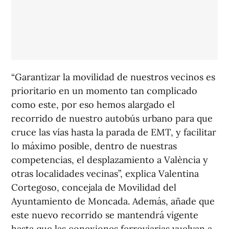
“Garantizar la movilidad de nuestros vecinos es
prioritario en un momento tan complicado
como este, por eso hemos alargado el
recorrido de nuestro autobús urbano para que
cruce las vías hasta la parada de EMT, y facilitar
lo máximo posible, dentro de nuestras
competencias, el desplazamiento a València y
otras localidades vecinas”, explica Valentina
Cortegoso, concejala de Movilidad del
Ayuntamiento de Moncada. Además, añade que
este nuevo recorrido se mantendrá vigente
hasta que las conexiones ferroviarias vuelvan a