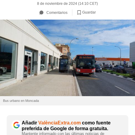
8 de noviembre de 2024 (14:10 CET)
Guardar
Comentarios
Bus urbano en Moncada
Añadir
ValènciaExtra.com
como fuente
preferida de Google de forma gratuita.
Mantente informado con las últimas noticias de