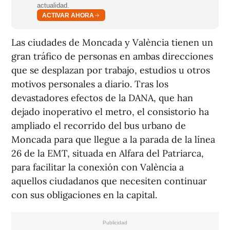
actualidad.
ACTIVAR AHORA
Las ciudades de Moncada y València tienen un
gran tráfico de personas en ambas direcciones
que se desplazan por trabajo, estudios u otros
motivos personales a diario. Tras los
devastadores efectos de la DANA, que han
dejado inoperativo el metro, el consistorio ha
ampliado el recorrido del bus urbano de
Moncada para que llegue a la parada de la línea
26 de la EMT, situada en Alfara del Patriarca,
para facilitar la conexión con València a
aquellos ciudadanos que necesiten continuar
con sus obligaciones en la capital.