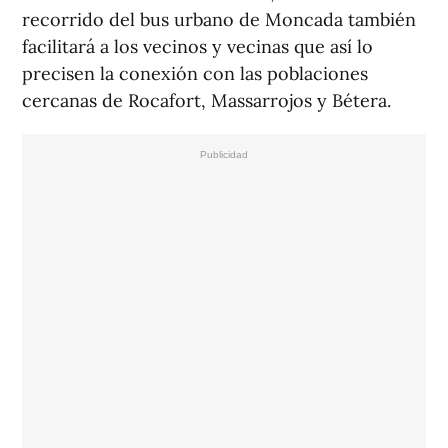
recorrido del bus urbano de Moncada también
facilitará a los vecinos y vecinas que así lo
precisen la conexión con las poblaciones
cercanas de Rocafort, Massarrojos y Bétera.