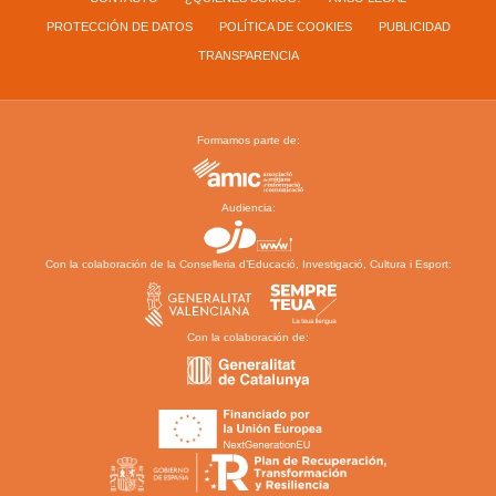
PROTECCIÓN DE DATOS
POLÍTICA DE COOKIES
PUBLICIDAD
TRANSPARENCIA
Formamos parte de:
Audiencia:
Con la colaboración de la Conselleria d’Educació, Investigació, Cultura i Esport:
Con la colaboración de: