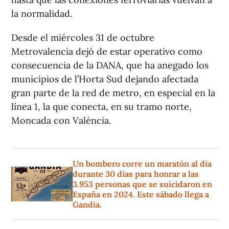
la normalidad.
Desde el miércoles 31 de octubre
Metrovalencia dejó de estar operativo como
consecuencia de la DANA, que ha anegado los
municipios de l’Horta Sud dejando afectada
gran parte de la red de metro, en especial en la
línea 1, la que conecta, en su tramo norte,
Moncada con València.
Un bombero corre un maratón al día
durante 30 días para honrar a las
3.953 personas que se suicidaron en
España en 2024. Este sábado llega a
Gandia.