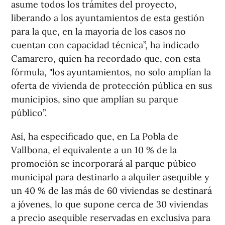
asume todos los trámites del proyecto,
liberando a los ayuntamientos de esta gestión
para la que, en la mayoría de los casos no
cuentan con capacidad técnica”, ha indicado
Camarero, quien ha recordado que, con esta
fórmula, "los ayuntamientos, no solo amplían la
oferta de vivienda de protección pública en sus
municipios, sino que amplían su parque
público”.
Así, ha especificado que, en La Pobla de
Vallbona, el equivalente a un 10 % de la
promoción se incorporará al parque púbico
municipal para destinarlo a alquiler asequible y
un 40 % de las más de 60 viviendas se destinará
a jóvenes, lo que supone cerca de 30 viviendas
a precio asequible reservadas en exclusiva para