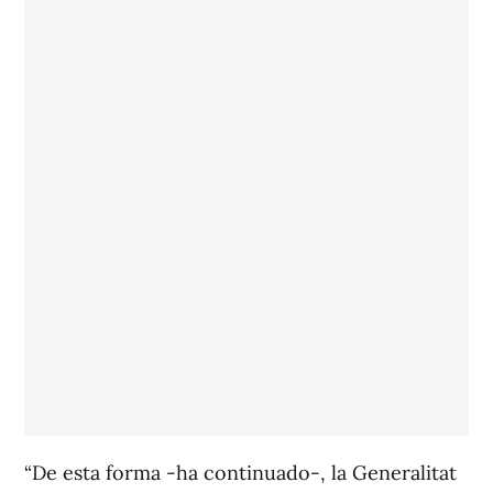
“De esta forma -ha continuado-, la Generalitat