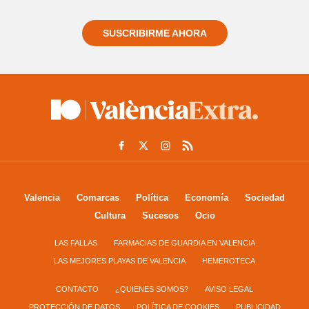
SUSCRIBIRME AHORA
Valencia
Comarcas
Política
Economía
Sociedad
Cultura
Sucesos
Ocio
LAS FALLAS
FARMACIAS DE GUARDIA EN VALENCIA
LAS MEJORES PLAYAS DE VALENCIA
HEMEROTECA
CONTACTO
¿QUIENES SOMOS?
AVISO LEGAL
PROTECCIÓN DE DATOS
POLÍTICA DE COOKIES
PUBLICIDAD