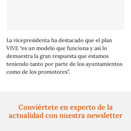
La vicepresidenta ha destacado que el plan
VIVE “es un modelo que funciona y así lo
demuestra la gran respuesta que estamos
teniendo tanto por parte de los ayuntamientos
como de los promotores”.
Conviértete en experto de la
actualidad con nuestra newsletter
Regístrate gratuitamente y te mantendremos
informado siempre de todo lo que pasa cerca de ti