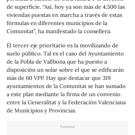
de superficie. “Así, hoy ya son más de 4.500 las
viviendas puestas en marcha a través de estas
fórmulas en diferentes municipios de la
Comunitat”, ha manifestado la consellera.
El tercer eje prioritario es la movilizando de
suelo público. Tal es el caso del Ayuntamiento
de la Pobla de Vallbona que ha puesto a
disposición un solar sobre el que se edificarán
más de 60 VPP. Hay que destacar que 319
ayuntamientos de la Comunitat se han sumado
a este plan mediante la firma de un convenio
entre la Generalitat y la Federación Valenciana
de Municipios y Provincias.