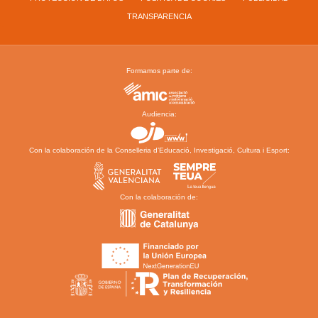
TRANSPARENCIA
Formamos parte de:
Audiencia:
Con la colaboración de la Conselleria d’Educació, Investigació, Cultura i Esport:
Con la colaboración de: