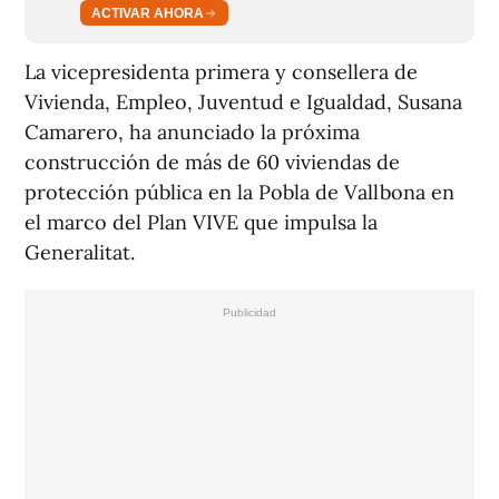
ACTIVAR AHORA
La vicepresidenta primera y consellera de
Vivienda, Empleo, Juventud e Igualdad, Susana
Camarero, ha anunciado la próxima
construcción de más de 60 viviendas de
protección pública en la Pobla de Vallbona en
el marco del Plan VIVE que impulsa la
Generalitat.