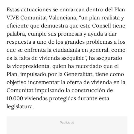
Estas actuaciones se enmarcan dentro del Plan
VIVE Comunitat Valenciana, “un plan realista y
eficiente que demuestra que este Consell tiene
palabra, cumple sus promesas y ayuda a dar
respuesta a uno de los grandes problemas a los
que se enfrenta la ciudadanía en general, como
es la falta de vivienda asequible”, ha asegurado
la vicepresidenta, quien ha recordado que el
Plan, impulsado por la Generalitat, tiene como
objetivo incrementar la oferta de vivienda en la
Comunitat impulsando la construcción de
10.000 viviendas protegidas durante esta
legislatura.