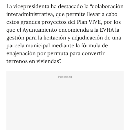
La vicepresidenta ha destacado la “colaboración
interadministrativa, que permite llevar a cabo
estos grandes proyectos del Plan VIVE, por los
que el Ayuntamiento encomienda a la EVHA la
gestión para la licitación y adjudicación de una
parcela municipal mediante la fórmula de
enajenación por permuta para convertir
terrenos en viviendas”.