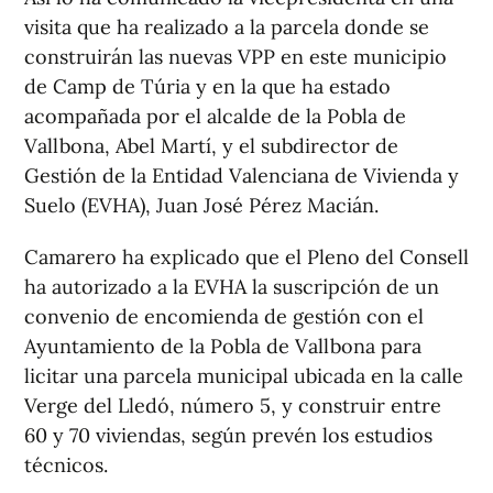
visita que ha realizado a la parcela donde se
construirán las nuevas VPP en este municipio
de Camp de Túria y en la que ha estado
acompañada por el alcalde de la Pobla de
Vallbona, Abel Martí, y el subdirector de
Gestión de la Entidad Valenciana de Vivienda y
Suelo (EVHA), Juan José Pérez Macián.
Camarero ha explicado que el Pleno del Consell
ha autorizado a la EVHA la suscripción de un
convenio de encomienda de gestión con el
Ayuntamiento de la Pobla de Vallbona para
licitar una parcela municipal ubicada en la calle
Verge del Lledó, número 5, y construir entre
60 y 70 viviendas, según prevén los estudios
técnicos.