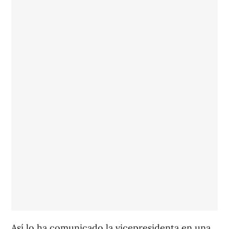
Así lo ha comunicado la vicepresidenta en una