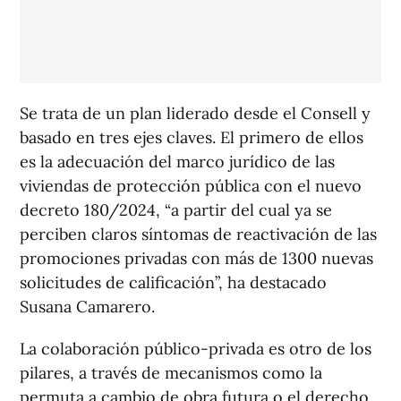
Se trata de un plan liderado desde el Consell y
basado en tres ejes claves. El primero de ellos
es la adecuación del marco jurídico de las
viviendas de protección pública con el nuevo
decreto 180/2024, “a partir del cual ya se
perciben claros síntomas de reactivación de las
promociones privadas con más de 1300 nuevas
solicitudes de calificación”, ha destacado
Susana Camarero.
La colaboración público-privada es otro de los
pilares, a través de mecanismos como la
permuta a cambio de obra futura o el derecho