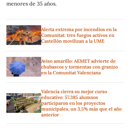
menores de 35 años.
Alerta extrema por incendios en la
Comunitat: tres fuegos activos en
Castellón movilizan a la UME
Aviso amarillo: AEMET advierte de
chubascos y tormentas con granizo
en la Comunitat Valenciana
Valencia cierra su mejor curso
educativo: 57.385 alumnos
participaron en los proyectos
municipales, un 3,5% más que el año
anterior