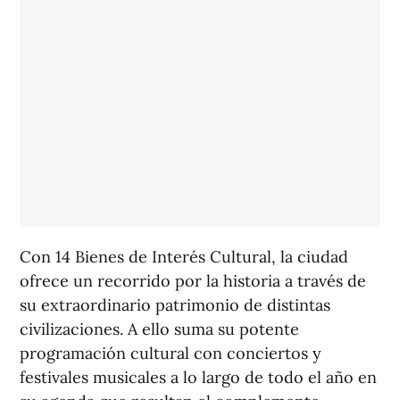
Con 14 Bienes de Interés Cultural, la ciudad
ofrece un recorrido por la historia a través de
su extraordinario patrimonio de distintas
civilizaciones. A ello suma su potente
programación cultural con conciertos y
festivales musicales a lo largo de todo el año en