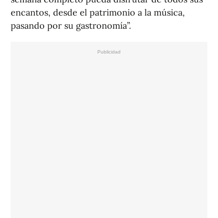
encantos, desde el patrimonio a la música,
pasando por su gastronomía”.