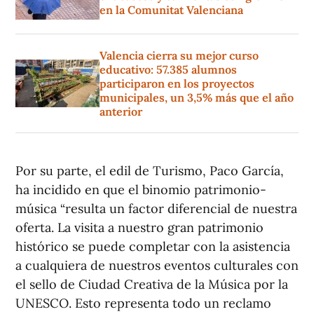
en la Comunitat Valenciana
Valencia cierra su mejor curso
educativo: 57.385 alumnos
participaron en los proyectos
municipales, un 3,5% más que el año
anterior
Por su parte, el edil de Turismo, Paco García,
ha incidido en que el binomio patrimonio-
música “resulta un factor diferencial de nuestra
oferta. La visita a nuestro gran patrimonio
histórico se puede completar con la asistencia
a cualquiera de nuestros eventos culturales con
el sello de Ciudad Creativa de la Música por la
UNESCO. Esto representa todo un reclamo