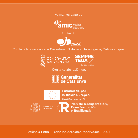
Formamos parte de:
Audiencia:
Con la colaboración de la Conselleria d’Educació, Investigació, Cultura i Esport:
Con la colaboración de:
València Extra - Todos los derechos reservados - 2024