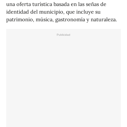
una oferta turística basada en las señas de
identidad del municipio, que incluye su
patrimonio, música, gastronomía y naturaleza.