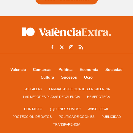
Valencia
Comarcas
Política
Economía
Sociedad
Cultura
Sucesos
Ocio
LAS FALLAS
FARMACIAS DE GUARDIA EN VALENCIA
LAS MEJORES PLAYAS DE VALENCIA
HEMEROTECA
CONTACTO
¿QUIENES SOMOS?
AVISO LEGAL
PROTECCIÓN DE DATOS
POLÍTICA DE COOKIES
PUBLICIDAD
TRANSPARENCIA