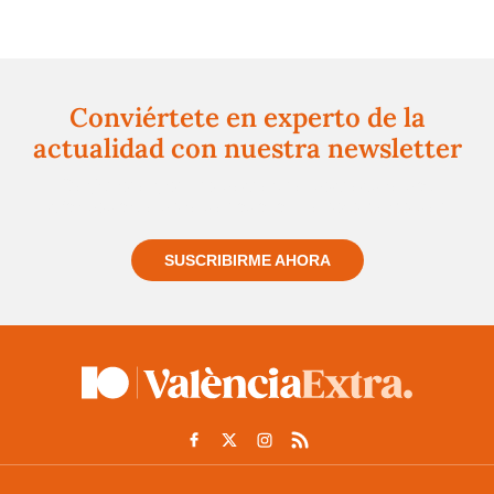
Conviértete en experto de la
actualidad con nuestra newsletter
Regístrate gratuitamente y te mantendremos
informado siempre de todo lo que pasa cerca de ti
SUSCRIBIRME AHORA