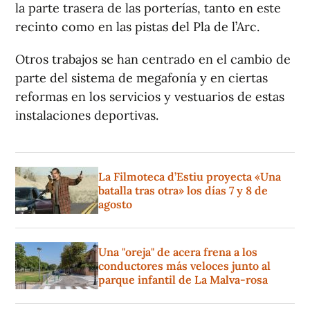
la parte trasera de las porterías, tanto en este
recinto como en las pistas del Pla de l’Arc.
Otros trabajos se han centrado en el cambio de
parte del sistema de megafonía y en ciertas
reformas en los servicios y vestuarios de estas
instalaciones deportivas.
La Filmoteca d’Estiu proyecta «Una
batalla tras otra» los días 7 y 8 de
agosto
Una "oreja" de acera frena a los
conductores más veloces junto al
parque infantil de La Malva-rosa