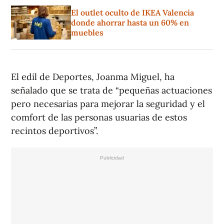
El outlet oculto de IKEA Valencia
donde ahorrar hasta un 60% en
muebles
El edil de Deportes, Joanma Miguel, ha
señalado que se trata de “pequeñas actuaciones
pero necesarias para mejorar la seguridad y el
comfort de las personas usuarias de estos
recintos deportivos”.