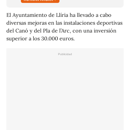
El Ayuntamiento de Llíria ha llevado a cabo
diversas mejoras en las instalaciones deportivas
del Canó y del Pla de l’Arc, con una inversión
superior a los 30.000 euros.