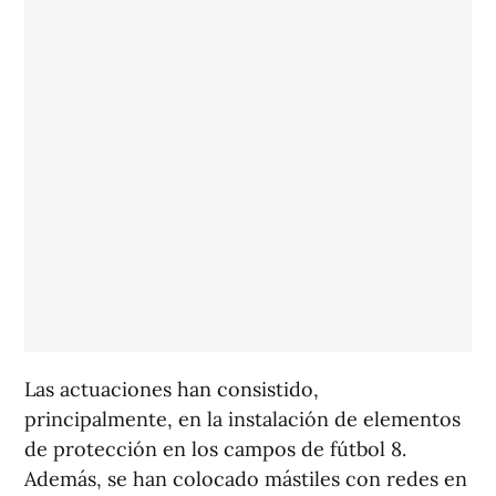
Las actuaciones han consistido,
principalmente, en la instalación de elementos
de protección en los campos de fútbol 8.
Además, se han colocado mástiles con redes en