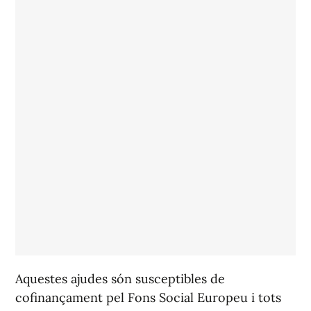
Aquestes ajudes són susceptibles de
cofinançament pel Fons Social Europeu i tots