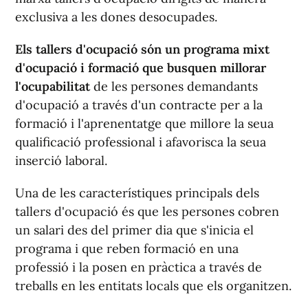
exclusiva a les dones desocupades.
Els tallers d'ocupació són un programa mixt
d'ocupació i formació que busquen millorar
l'ocupabilitat
de les persones demandants
d'ocupació a través d'un contracte per a la
formació i l'aprenentatge que millore la seua
qualificació professional i afavorisca la seua
inserció laboral.
Una de les característiques principals dels
tallers d'ocupació és que les persones cobren
un salari des del primer dia que s'inicia el
programa i que reben formació en una
professió i la posen en pràctica a través de
treballs en les entitats locals que els organitzen.