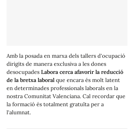
Amb la posada en marxa dels tallers d'ocupació
dirigits de manera exclusiva a les dones
desocupades
Labora cerca afavorir la reducció
de la bretxa laboral
que encara és molt latent
en determinades professionals laborals en la
nostra Comunitat Valenciana. Cal recordar que
la formació és totalment gratuïta per a
l'alumnat.