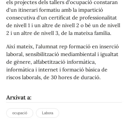
els projectes dels tallers d'ocupació constaran
d'un itinerari formatiu amb la impartició
consecutiva d'un certificat de professionalitat
de nivell 1 i un altre de nivell 2 o bé un de nivell
2 i un altre de nivell 3, de la mateixa família.
Així mateix, l'alumnat rep formació en inserció
laboral, sensibilització mediambiental i igualtat
de gènere, alfabetització informàtica,
informàtica i internet i formació bàsica de
riscos laborals, de 30 hores de duració.
Arxivat a:
ocupació
Labora