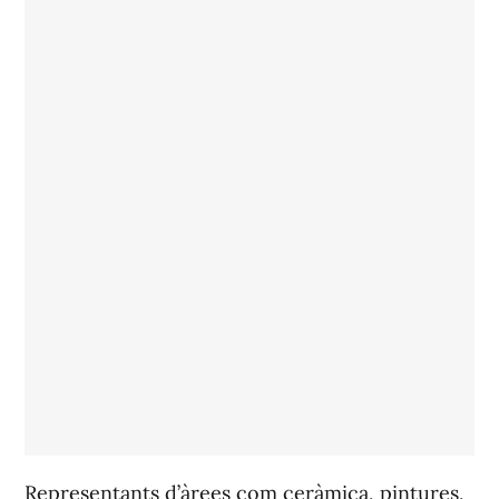
Representants d’àrees com ceràmica, pintures,