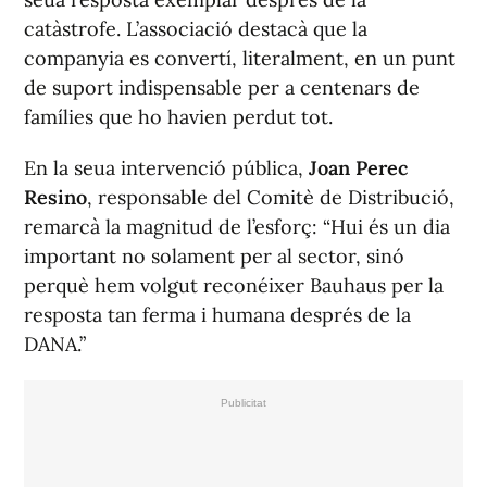
catàstrofe. L’associació destacà que la
companyia es convertí, literalment, en un punt
de suport indispensable per a centenars de
famílies que ho havien perdut tot.
En la seua intervenció pública,
Joan Perec
Resino
, responsable del Comitè de Distribució,
remarcà la magnitud de l’esforç:
“Hui és un dia
important no solament per al sector, sinó
perquè hem volgut reconéixer Bauhaus per la
resposta tan ferma i humana després de la
DANA.”