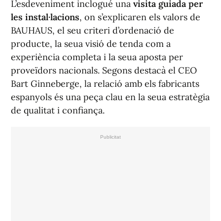
L’esdeveniment inclogué una
visita guiada per
les instal·lacions
, on s’explicaren els valors de
BAUHAUS, el seu criteri d’ordenació de
producte, la seua visió de tenda com a
experiència completa i la seua aposta per
proveïdors nacionals. Segons destacà el CEO
Bart Ginneberge, la relació amb els fabricants
espanyols és una peça clau en la seua estratègia
de qualitat i confiança.