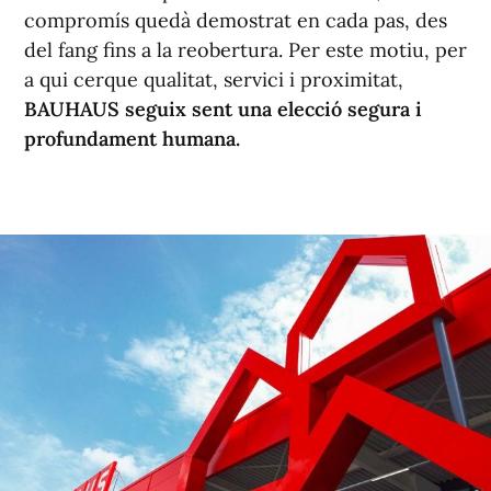
compromís quedà demostrat en cada pas, des
del fang fins a la reobertura. Per este motiu, per
a qui cerque qualitat, servici i proximitat,
BAUHAUS seguix sent una elecció segura i
profundament humana.