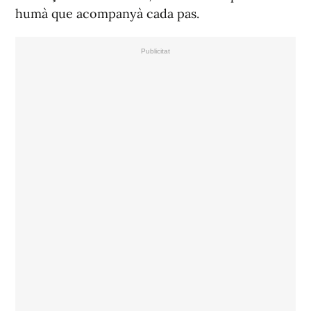
humà que acompanyà cada pas.