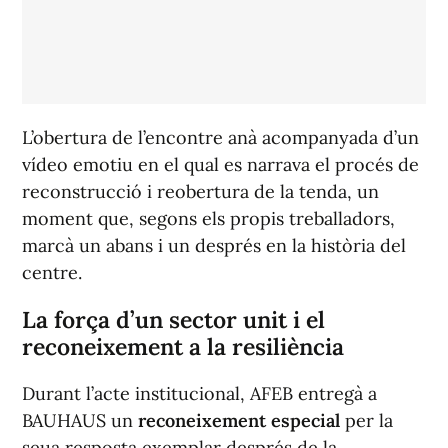
L’obertura de l’encontre anà acompanyada d’un
vídeo emotiu en el qual es narrava el procés de
reconstrucció i reobertura de la tenda, un
moment que, segons els propis treballadors,
marcà un abans i un després en la història del
centre.
La força d’un sector unit i el
reconeixement a la resiliència
Durant l’acte institucional, AFEB entregà a
BAUHAUS un
reconeixement especial
per la
seua resposta exemplar després de la