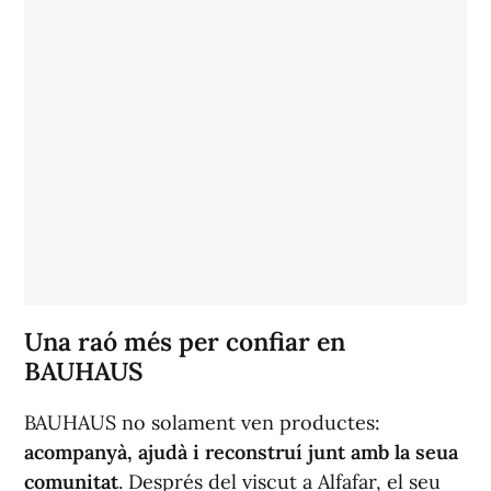
Una raó més per confiar en
BAUHAUS
BAUHAUS no solament ven productes:
acompanyà, ajudà i reconstruí junt amb la seua
comunitat
. Després del viscut a Alfafar, el seu