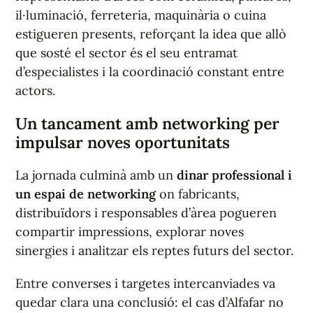
il·luminació, ferreteria, maquinària o cuina
estigueren presents, reforçant la idea que allò
que sosté el sector és el seu entramat
d’especialistes i la coordinació constant entre
actors.
Un tancament amb networking per
impulsar noves oportunitats
La jornada culminà amb un
dinar professional i
un espai de networking
on fabricants,
distribuïdors i responsables d’àrea pogueren
compartir impressions, explorar noves
sinergies i analitzar els reptes futurs del sector.
Entre converses i targetes intercanviades va
quedar clara una conclusió: el cas d’Alfafar no