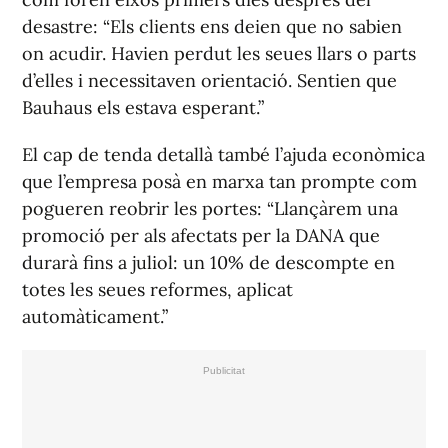
desastre:
“Els clients ens deien que no sabien
on acudir. Havien perdut les seues llars o parts
d’elles i necessitaven orientació. Sentien que
Bauhaus els estava esperant.”
El cap de tenda detallà també l’ajuda econòmica
que l’empresa posà en marxa tan prompte com
pogueren reobrir les portes:
“Llançàrem una
promoció per als afectats per la DANA que
durarà fins a juliol: un 10% de descompte en
totes les seues reformes, aplicat
automàticament.”