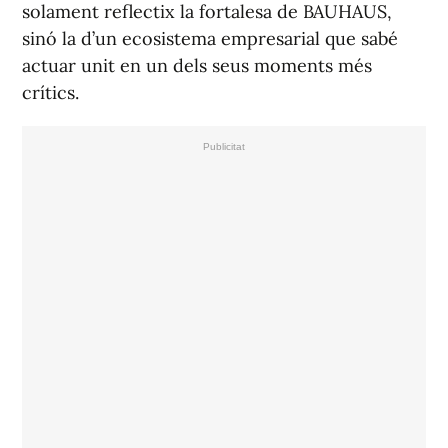
solament reflectix la fortalesa de BAUHAUS,
sinó la d’un ecosistema empresarial que sabé
actuar unit en un dels seus moments més
crítics.