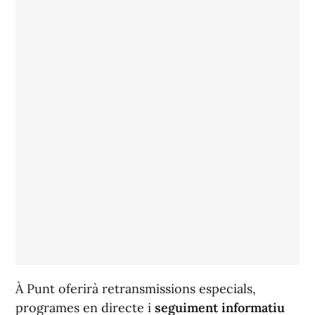
À Punt oferirà retransmissions especials,
programes en directe i
seguiment informatiu