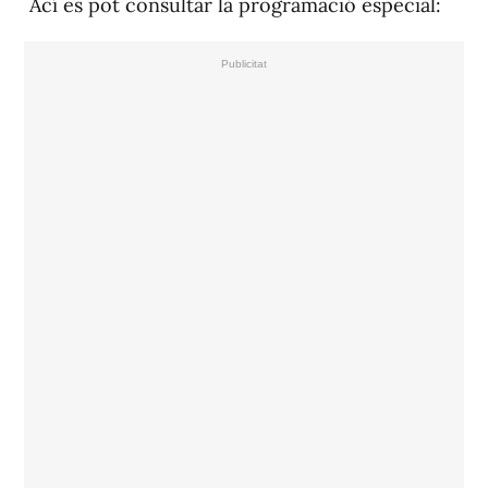
Ací es pot consultar la programació especial: