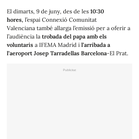
El dimarts, 9 de juny, des de les
10:30
hores,
l’espai
Connexió Comunitat
Valenciana
també allarga l’emissió per a oferir a
l’audiència la
trobada del papa amb els
voluntaris
a IFEMA Madrid i
l’arribada a
l’aeroport Josep Tarradellas Barcelona
-El Prat.