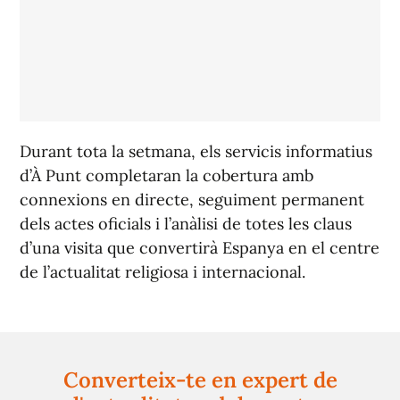
Durant tota la setmana, els servicis informatius
d’À Punt completaran la cobertura amb
connexions en directe, seguiment permanent
dels actes oficials i l’anàlisi de totes les claus
d’una visita que convertirà Espanya en el centre
de l’actualitat religiosa i internacional.
Converteix-te en expert de