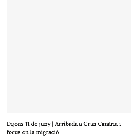
Dijous 11 de juny | Arribada a Gran Canària i
focus en la migració