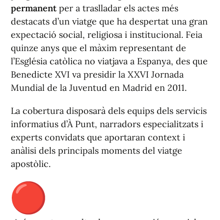
permanent
per a traslladar els actes més
destacats d’un viatge que ha despertat una gran
expectació social, religiosa i institucional. Feia
quinze anys que el màxim representant de
l’Església catòlica no viatjava a Espanya, des que
Benedicte XVI va presidir la XXVI Jornada
Mundial de la Juventud en Madrid en 2011.
La cobertura disposarà dels equips dels servicis
informatius d’À Punt, narradors especialitzats i
experts convidats que aportaran context i
anàlisi dels principals moments del viatge
apostòlic.