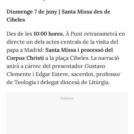
Diumenge 7 de juny | Santa Missa des de
Cibeles
Des de les
10:00 hores
, À Punt retransmetrà en
directe un dels actes centrals de la visita del
papa a Madrid:
Santa Missa i processó del
Corpus Christi
a la plaça Cibeles. La narració
anirà a càrrec del presentador Gustavo
Clemente i Edgar Esteve, sacerdot, professor
de Teologia i delegat diocesà de Litúrgia.