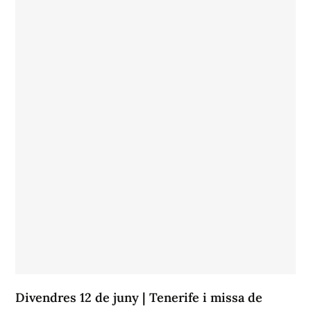
Divendres 12 de juny | Tenerife i missa de