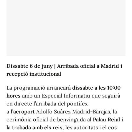
Dissabte 6 de juny | Arribada oficial a Madrid i
recepció institucional
La programació arrancarà
dissabte a les 10:00
hores
amb un Especial Informatiu que seguirà
en directe l’arribada del pontífex
a
l’aeroport
Adolfo Suárez Madrid-Barajas, la
cerimònia oficial de benvinguda al
Palau Reial i
la trobada amb els reis
, les autoritats i el cos