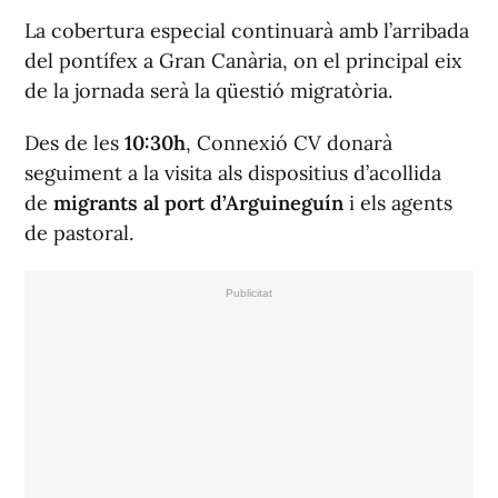
La cobertura especial continuarà amb l’arribada
del pontífex a Gran Canària, on el principal eix
de la jornada serà la qüestió migratòria.
Des de les
10:30h
,
Connexió CV
donarà
seguiment a la visita als dispositius d’acollida
de
migrants al port d’Arguineguín
i els agents
de pastoral.