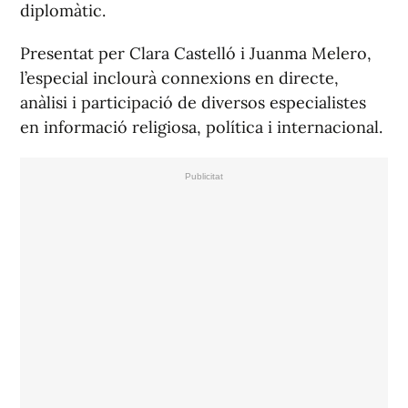
diplomàtic.
Presentat per Clara Castelló i Juanma Melero,
l’especial inclourà connexions en directe,
anàlisi i participació de diversos especialistes
en informació religiosa, política i internacional.