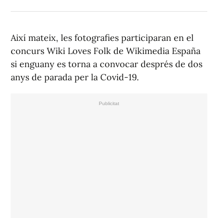
Així mateix, les fotografies participaran en el
concurs Wiki Loves Folk de Wikimedia España
si enguany es torna a convocar després de dos
anys de parada per la Covid-19.