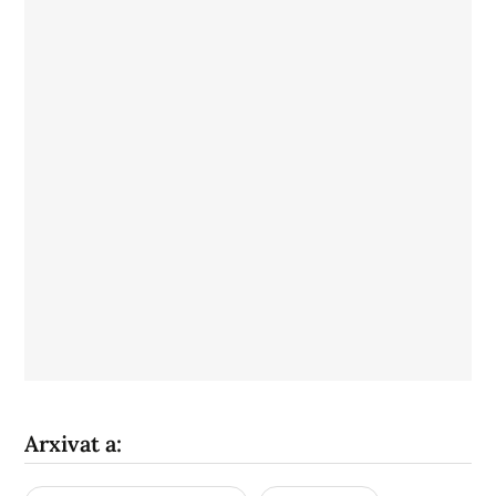
Arxivat a: