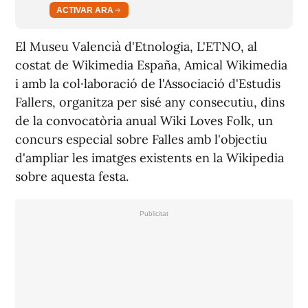
ACTIVAR ARA
El Museu Valencià d'Etnologia, L'ETNO, al
costat de Wikimedia España, Amical Wikimedia
i amb la col·laboració de l'Associació d'Estudis
Fallers, organitza per sisé any consecutiu, dins
de la convocatòria anual Wiki Loves Folk, un
concurs especial sobre Falles amb l'objectiu
d'ampliar les imatges existents en la Wikipedia
sobre aquesta festa.