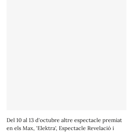
Del 10 al 13 d'octubre altre espectacle premiat
en els Max, 'Elektra', Espectacle Revelació i