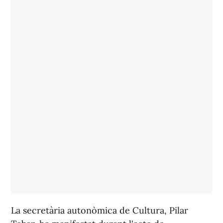
La secretària autonòmica de Cultura, Pilar