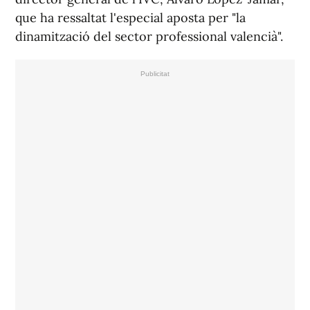
que ha ressaltat l'especial aposta per "la
dinamització del sector professional valencià".