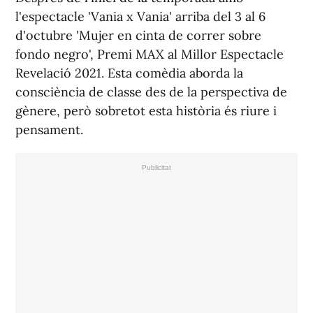
l'espectacle 'Vania x Vania' arriba del 3 al 6
d'octubre 'Mujer en cinta de correr sobre
fondo negro', Premi MAX al Millor Espectacle
Revelació 2021. Esta comèdia aborda la
consciència de classe des de la perspectiva de
gènere, però sobretot esta història és riure i
pensament.