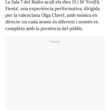
La Sala 7 del Rialto acull els dies 15 i 16 'For(D)
Fiesta', una experiència performativa, dirigida
per la valenciana Olga Clavel, amb música en
directe on cada sessió és diferent i només es
completa amb la presència del públic.