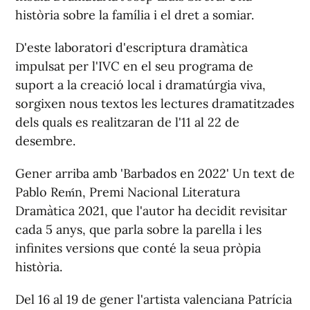
història sobre la família i el dret a somiar.
D'este laboratori d'escriptura dramàtica
impulsat per l'IVC en el seu programa de
suport a la creació local i dramatúrgia viva,
sorgixen nous textos les lectures dramatitzades
dels quals es realitzaran de l'11 al 22 de
desembre.
Gener arriba amb 'Barbados en 2022' Un text de
Pablo Reḿn, Premi Nacional Literatura
Dramàtica 2021, que l'autor ha decidit revisitar
cada 5 anys, que parla sobre la parella i les
infinites versions que conté la seua pròpia
història.
Del 16 al 19 de gener l'artista valenciana Patrícia