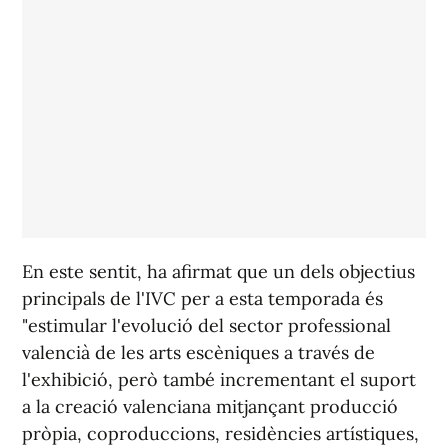
En este sentit, ha afirmat que un dels objectius
principals de l'IVC per a esta temporada és
"estimular l'evolució del sector professional
valencià de les arts escèniques a través de
l'exhibició, però també incrementant el suport
a la creació valenciana mitjançant producció
pròpia, coproduccions, residències artístiques,