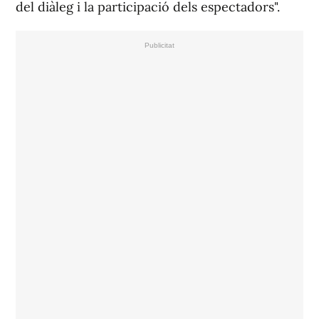
del diàleg i la participació dels espectadors".