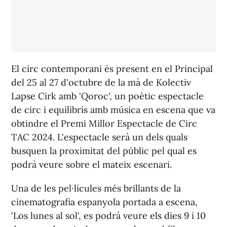
El circ contemporani és present en el Principal
del 25 al 27 d'octubre de la mà de Kolectiv
Lapse Cirk amb 'Qoroc', un poètic espectacle
de circ i equilibris amb música en escena que va
obtindre el Premi Millor Espectacle de Circ
TAC 2024. L'espectacle serà un dels quals
busquen la proximitat del públic pel qual es
podrà veure sobre el mateix escenari.
Una de les pel·lícules més brillants de la
cinematografia espanyola portada a escena,
'Los lunes al sol', es podrà veure els dies 9 i 10