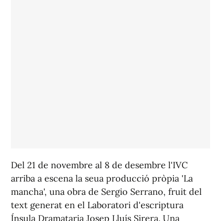
Del 21 de novembre al 8 de desembre l'IVC
arriba a escena la seua producció pròpia 'La
mancha', una obra de Sergio Serrano, fruit del
text generat en el Laboratori d'escriptura
Ínsula Dramataria Josep Lluís Sirera. Una