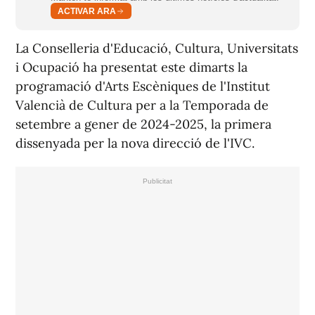
ACTIVAR ARA
La Conselleria d'Educació, Cultura, Universitats
i Ocupació ha presentat este dimarts la
programació d'Arts Escèniques de l'Institut
Valencià de Cultura per a la Temporada de
setembre a gener de 2024-2025, la primera
dissenyada per la nova direcció de l'IVC.