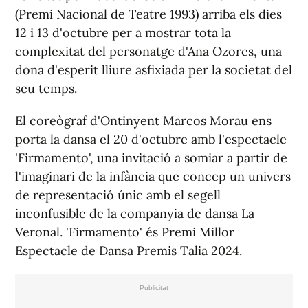
(Premi Nacional de Teatre 1993) arriba els dies
12 i 13 d'octubre per a mostrar tota la
complexitat del personatge d'Ana Ozores, una
dona d'esperit lliure asfixiada per la societat del
seu temps.
El coreògraf d'Ontinyent Marcos Morau ens
porta la dansa el 20 d'octubre amb l'espectacle
'Firmamento', una invitació a somiar a partir de
l'imaginari de la infància que concep un univers
de representació únic amb el segell
inconfusible de la companyia de dansa La
Veronal. 'Firmamento' és Premi Millor
Espectacle de Dansa Premis Talia 2024.