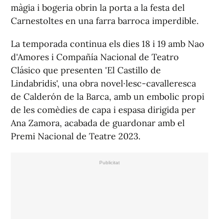
màgia i bogeria obrin la porta a la festa del
Carnestoltes en una farra barroca imperdible.
La temporada continua els dies 18 i 19 amb Nao
d'Amores i Compañía Nacional de Teatro
Clásico que presenten 'El Castillo de
Lindabridis', una obra novel·lesc-cavalleresca
de Calderón de la Barca, amb un embolic propi
de les comèdies de capa i espasa dirigida per
Ana Zamora, acabada de guardonar amb el
Premi Nacional de Teatre 2023.