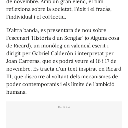
de novembre. Amb un gran elenc, el film
reflexiona sobre la societat, l'èxit i el fracàs,
l'individual i el col·lectiu.
D'altra banda, es presentarà de nou sobre
l'escenari 'Història d'un Senglar' (o Alguna cosa
de Ricard), un monòleg en valencià escrit i
dirigit per Gabriel Calderón i interpretat per
Joan Carreras, que es podrà veure el 16 i 17 de
novembre. Es tracta d'un text inspirat en Ricard
III, que discorre al voltant dels mecanismes de
poder contemporanis i els límits de l'ambició
humana.