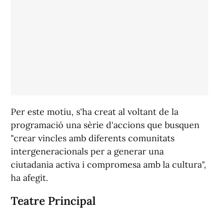
Per este motiu, s'ha creat al voltant de la
programació una sèrie d'accions que busquen
"crear vincles amb diferents comunitats
intergeneracionals per a generar una
ciutadania activa i compromesa amb la cultura",
ha afegit.
Teatre Principal