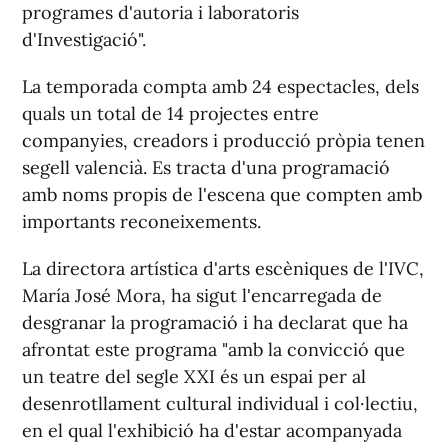
programes d'autoria i laboratoris
d'Investigació".
La temporada compta amb 24 espectacles, dels
quals un total de 14 projectes entre
companyies, creadors i producció pròpia tenen
segell valencià. Es tracta d'una programació
amb noms propis de l'escena que compten amb
importants reconeixements.
La directora artística d'arts escèniques de l'IVC,
María José Mora, ha sigut l'encarregada de
desgranar la programació i ha declarat que ha
afrontat este programa "amb la convicció que
un teatre del segle XXI és un espai per al
desenrotllament cultural individual i col·lectiu,
en el qual l'exhibició ha d'estar acompanyada