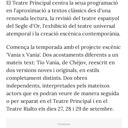
El Teatre Principal centra la seua programació
en l'aproximació a textos clàssics des d'una
renovada lectura, la revisió del teatre espanyol
del Segle d'Or, l'exhibició del teatre universal
atemporal i la creació escènica contemporània.
Comença la temporada amb el projecte escènic
'Vania x Vania'. Dos acostaments diferents a un
mateix text: Tío Vania, de Chéjov, reescrit en
dos versions noves i originals, en estils
completament distints. Dos obres
independents, interpretades pels mateixos
actors que es podran veure de manera seguida
o per separat en el Teatre Principal i en el
Teatre Rialto els dies 27, 28 i 29 de setembre.