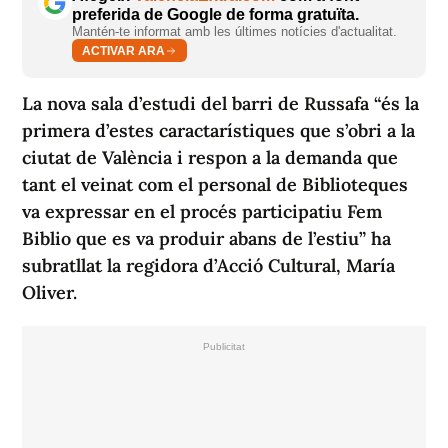
preferida de Google de forma gratuïta.
Mantén-te informat amb les últimes notícies d'actualitat.
ACTIVAR ARA
La nova sala d’estudi del barri de Russafa “és la
primera d’estes caractarístiques que s’obri a la
ciutat de València i respon a la demanda que
tant el veinat com el personal de Biblioteques
va expressar en el procés participatiu Fem
Biblio que es va produir abans de l’estiu” ha
subratllat la regidora d’Acció Cultural, María
Oliver.