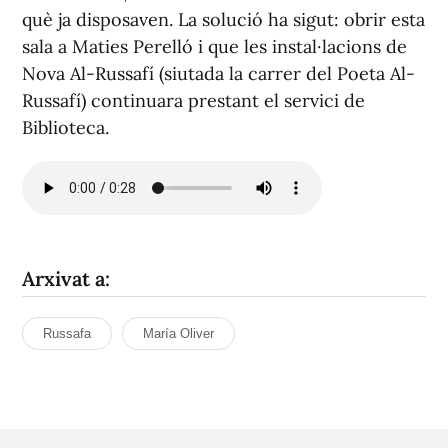
què ja disposaven. La solució ha sigut: obrir esta
sala a Maties Perelló i que les instal·lacions de
Nova Al-Russafí (siutada la carrer del Poeta Al-
Russafí) continuara prestant el servici de
Biblioteca.
Arxivat a:
Russafa
María Oliver