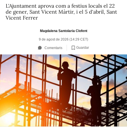
L'Ajuntament aprova com a festius locals el 22
de gener, Sant Vicent Màrtir, i el 5 d'abril, Sant
Vicent Ferrer
Magdalena Santolaria Clofent
9 de agost de 2026 (14:29 CET)
Guardar
Comentaris