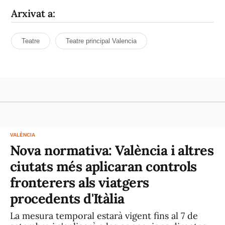
Arxivat a:
Teatre
Teatre principal Valencia
VALÈNCIA
Nova normativa: València i altres
ciutats més aplicaran controls
fronterers als viatgers
procedents d'Itàlia
La mesura temporal estarà vigent fins al 7 de