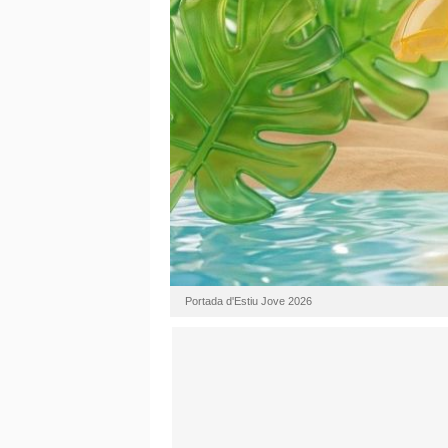
Portada d'Estiu Jove 2026