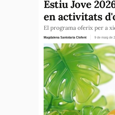
Estiu Jove 2026
en activitats d'
El programa oferix per a xi
Magdalena Santolaria Clofent
9 de maig de 