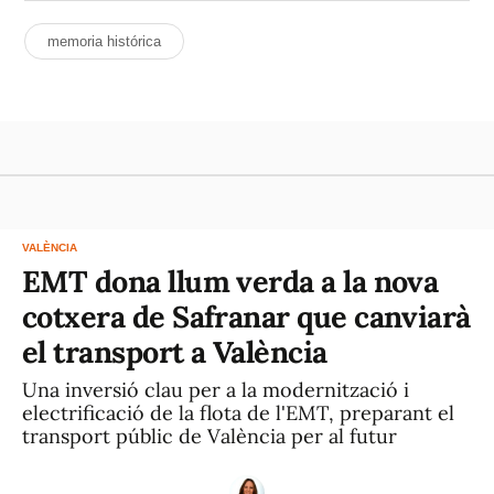
memoria histórica
VALÈNCIA
EMT dona llum verda a la nova
cotxera de Safranar que canviarà
el transport a València
Una inversió clau per a la modernització i
electrificació de la flota de l'EMT, preparant el
transport públic de València per al futur