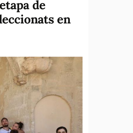
 etapa de
leccionats en