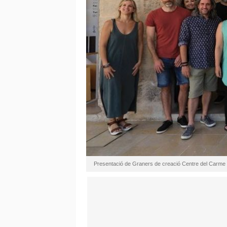
Presentació de Graners de creació Centre del Carme