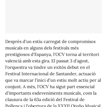
Després d'un estiu carregat de compromisos
musicals en alguns dels festivals més
prestigiosos d'Espanya, l'OCV torna al territori
valencià amb esta gira. El passat 3 d'agost,
l'orquestra va tindre un exitós debut en el
Festival Internacional de Santander, actuació
que va marcar l'inici d'un estiu molt actiu per al
conjunt. A més, l'OCV ha sigut part essencial
d'importants esdeveniments musicals, com la
clausura de la 63a edició del Festival de
Pollença i l'obertura de la XXXII Otoño Musical