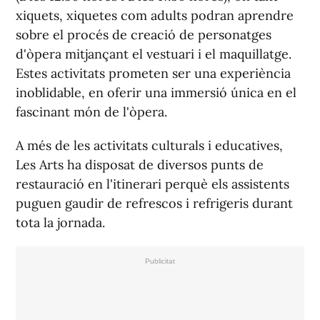
xiquets, xiquetes com adults podran aprendre
sobre el procés de creació de personatges
d'òpera mitjançant el vestuari i el maquillatge.
Estes activitats prometen ser una experiència
inoblidable, en oferir una immersió única en el
fascinant món de l'òpera.
A més de les activitats culturals i educatives,
Les Arts ha disposat de diversos punts de
restauració en l'itinerari perquè els assistents
puguen gaudir de refrescos i refrigeris durant
tota la jornada.