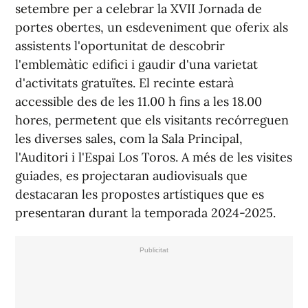
setembre per a celebrar la XVII Jornada de
portes obertes, un esdeveniment que oferix als
assistents l'oportunitat de descobrir
l'emblemàtic edifici i gaudir d'una varietat
d'activitats gratuïtes. El recinte estarà
accessible des de les 11.00 h fins a les 18.00
hores, permetent que els visitants recórreguen
les diverses sales, com la Sala Principal,
l'Auditori i l'Espai Los Toros. A més de les visites
guiades, es projectaran audiovisuals que
destacaran les propostes artístiques que es
presentaran durant la temporada 2024-2025.