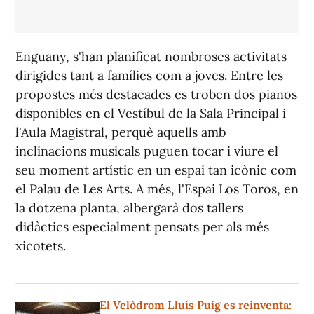
Enguany, s'han planificat nombroses activitats
dirigides tant a famílies com a joves. Entre les
propostes més destacades es troben dos pianos
disponibles en el Vestíbul de la Sala Principal i
l'Aula Magistral, perquè aquells amb
inclinacions musicals puguen tocar i viure el
seu moment artístic en un espai tan icònic com
el Palau de Les Arts. A més, l'Espai Los Toros, en
la dotzena planta, albergarà dos tallers
didàctics especialment pensats per als més
xicotets.
El Velòdrom Lluís Puig es reinventa: