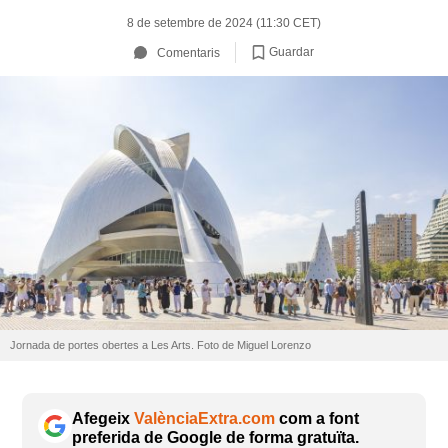
8 de setembre de 2024 (11:30 CET)
Guardar
Comentaris
Jornada de portes obertes a Les Arts. Foto de Miguel Lorenzo
Afegeix
ValènciaExtra.com
com a font
preferida de Google de forma gratuïta.