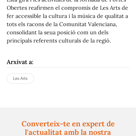
Obertes reafirmen el compromís de Les Arts de
fer accessible la cultura i la música de qualitat a
tots els racons de la Comunitat Valenciana,
consolidant la seua posició com un dels
principals referents culturals de la regió.
Arxivat a:
Les Arts
Converteix-te en expert de
l'actualitat amb la nostra