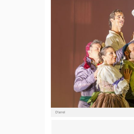
D'arrel