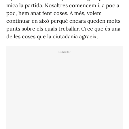
mica la partida. Nosaltres comencem i, a poc a
poc, hem anat fent coses. A més, volem
continuar en això perquè encara queden molts
punts sobre els quals treballar. Crec que és una
de les coses que la ciutadania agraeix.