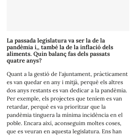
La passada legislatura va ser la de la
pandèmia i,, també la de la inflació dels
aliments. Quin balanç fas dels passats
quatre anys?
Quant a la gestió de l'ajuntament, pràcticament
es van quedar en any i mitjà, perquè els altres
dos anys restants es van dedicar a la pandèmia.
Per exemple, els projectes que teníem es van
retardar, perquè es va prioritzar que la
pandèmia tinguera la mínima incidència en el
poble. Encara així, aconseguim moltes coses,
que es veuran en aquesta legislatura. Ens han