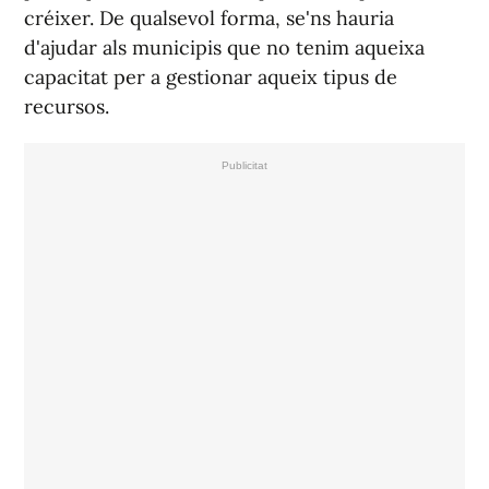
créixer. De qualsevol forma, se'ns hauria
d'ajudar als municipis que no tenim aqueixa
capacitat per a gestionar aqueix tipus de
recursos.