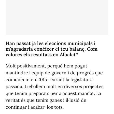
Han passat ja les eleccions municipals i
m'agradaria conéixer el teu balanç, Com
valores els resultats en Albalat?
Molt positivament, perquè hem pogut
mantindre l'equip de govern i de progrés que
comencem en 2015. Durant la legislatura
passada, treballem molt en diversos projectes
que tenim preparats per a aquest mandat. La
veritat és que tenim ganes i il·lusió de
continuar i acabar-los tots.