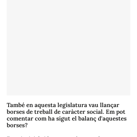
També en aquesta legislatura vau llançar
borses de treball de caràcter social. Em pot
comentar com ha sigut el balanç d'aquestes
borses?