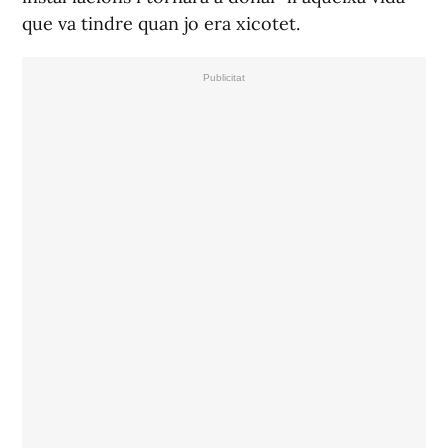
que va tindre quan jo era xicotet.