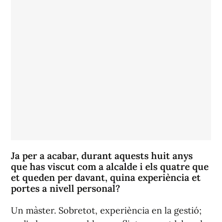
Ja per a acabar, durant aquests huit anys
que has viscut com a alcalde i els quatre que
et queden per davant, quina experiència et
portes a nivell personal?
Un màster. Sobretot, experiència en la gestió;