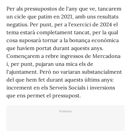
Per als pressupostos de l'any que ve, tancarem
un cicle que patim en 2021, amb uns resultats
negatius. Per punt, per a l'exercici de 2024 el
tema estarà completament tancat, per la qual
cosa suposarà tornar a la bonança econòmica
que havíem portat durant aquests anys.
Començarem a rebre ingressos de Mercadona
i, per punt, pujaran una mica els de
l'ajuntament. Però no variaran substancialment
del que hem fet durant aquests últims anys:
increment en els Serveis Socials i inversions
que ens permet el pressupost.