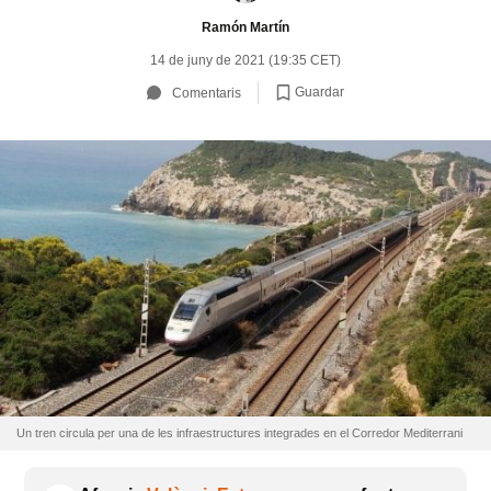
Ramón Martín
14 de juny de 2021 (19:35 CET)
Guardar
Comentaris
Un tren circula per una de les infraestructures integrades en el Corredor Mediterrani