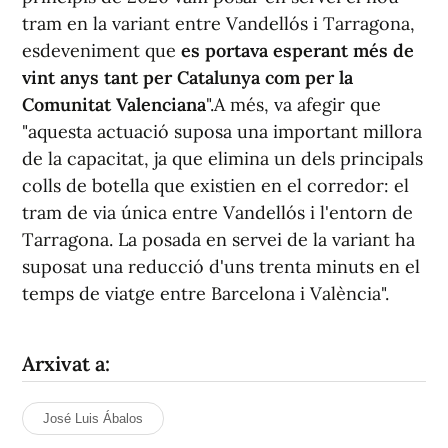
tram en la variant entre Vandellós i Tarragona,
esdeveniment que
es portava esperant més de
vint anys tant per Catalunya com per la
Comunitat Valenciana
".A més, va afegir que
"aquesta actuació suposa una important millora
de la capacitat, ja que elimina un dels principals
colls de botella que existien en el corredor: el
tram de via única entre Vandellós i l'entorn de
Tarragona. La posada en servei de la variant ha
suposat una reducció d'uns trenta minuts en el
temps de viatge entre Barcelona i València".
Arxivat a:
José Luis Ábalos