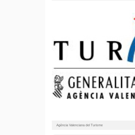
Agència Valenciana del Turisme