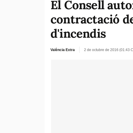
El Consell auto
contractació de
d'incendis
València Extra
2 de octubre de 2016 (01:43 