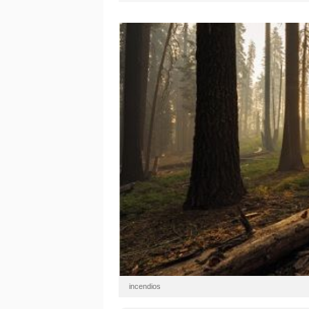
incendios