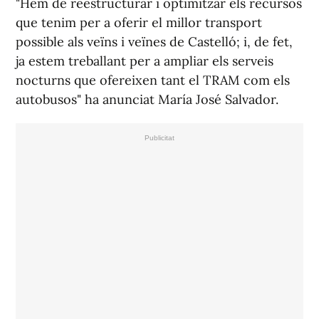
"Hem de reestructurar i optimitzar els recursos
que tenim per a oferir el millor transport
possible als veïns i veïnes de Castelló; i, de fet,
ja estem treballant per a ampliar els serveis
nocturns que ofereixen tant el TRAM com els
autobusos" ha anunciat María José Salvador.