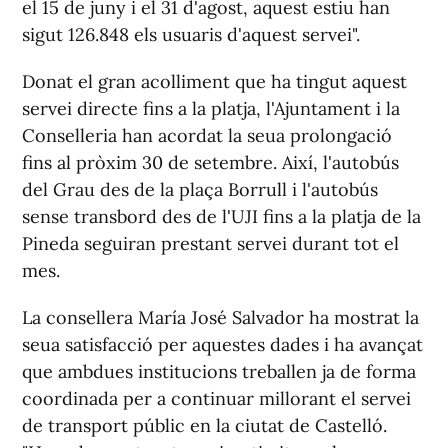
el 15 de juny i el 31 d'agost, aquest estiu han
sigut 126.848 els usuaris d'aquest servei".
Donat el gran acolliment que ha tingut aquest
servei directe fins a la platja, l'Ajuntament i la
Conselleria han acordat la seua prolongació
fins al pròxim 30 de setembre. Així, l'autobús
del Grau des de la plaça Borrull i l'autobús
sense transbord des de l'UJI fins a la platja de la
Pineda seguiran prestant servei durant tot el
mes.
La consellera María José Salvador ha mostrat la
seua satisfacció per aquestes dades i ha avançat
que ambdues institucions treballen ja de forma
coordinada per a continuar millorant el servei
de transport públic en la ciutat de Castelló.