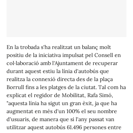
En la trobada s'ha realitzat un balanç molt
positiu de la iniciativa impulsat pel Consell en
col·laboració amb l'Ajuntament de recuperar
durant aquest estiu la línia d'autobús que
realitza la connexió directa des de la plaça
Borrull fins a les platges de la ciutat. Tal com ha
explicat el regidor de Mobilitat, Rafa Simó,
"aquesta línia ha sigut un gran èxit, ja que ha
augmentat en més d'un 100% el seu nombre
d'usuaris, de manera que si l'any passat van
utilitzar aquest autobús 61.496 persones entre