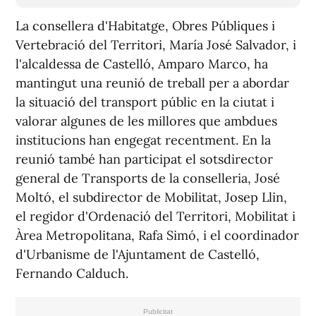
La consellera d'Habitatge, Obres Públiques i
Vertebració del Territori, María José Salvador, i
l'alcaldessa de Castelló, Amparo Marco, ha
mantingut una reunió de treball per a abordar
la situació del transport públic en la ciutat i
valorar algunes de les millores que ambdues
institucions han engegat recentment. En la
reunió també han participat el sotsdirector
general de Transports de la conselleria, José
Moltó, el subdirector de Mobilitat, Josep Llin,
el regidor d'Ordenació del Territori, Mobilitat i
Àrea Metropolitana, Rafa Simó, i el coordinador
d'Urbanisme de l'Ajuntament de Castelló,
Fernando Calduch.