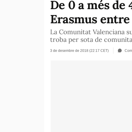
De 0 a més de 
Erasmus entre
La Comunitat Valenciana su
troba per sota de comunita
3 de desembre de 2018 (22:17 CET)
Com