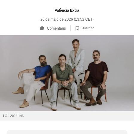
València Extra
26 de maig de 2026 (13:52 CET)
Guardar
Comentaris
LOL 2024 143