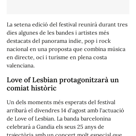
La setena edició del festival reunirà durant tres
dies algunes de les bandes i artistes més
destacats del panorama indie, pop i rock
nacional en una proposta que combina música
en directe, oci i turisme en plena costa
valenciana.
Love of Lesbian protagonitzarà un
comiat històric
Un dels moments més esperats del festival
arribarà el divendres 14 d'agost amb l'actuació
de Love of Lesbian. La banda barcelonina
celebrarà a Gandia els seus 25 anys de
trajectòria amb un concert molt especial que