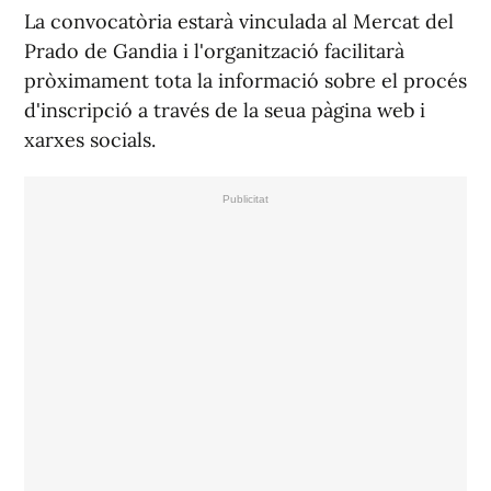
La convocatòria estarà vinculada al Mercat del
Prado de Gandia i l'organització facilitarà
pròximament tota la informació sobre el procés
d'inscripció a través de la seua pàgina web i
xarxes socials.