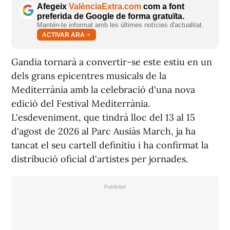
Afegeix
ValènciaExtra.com
com a font
preferida de Google de forma gratuïta.
Mantén-te informat amb les últimes notícies d'actualitat.
ACTIVAR ARA
Gandia tornarà a convertir-se este estiu en un
dels grans epicentres musicals de la
Mediterrània amb la celebració d'una nova
edició del Festival Mediterrània.
L'esdeveniment, que tindrà lloc del 13 al 15
d'agost de 2026 al Parc Ausiàs March, ja ha
tancat el seu cartell definitiu i ha confirmat la
distribució oficial d'artistes per jornades.