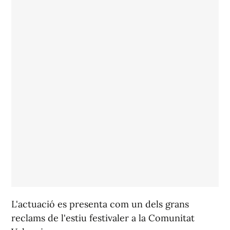
L'actuació es presenta com un dels grans
reclams de l'estiu festivaler a la Comunitat