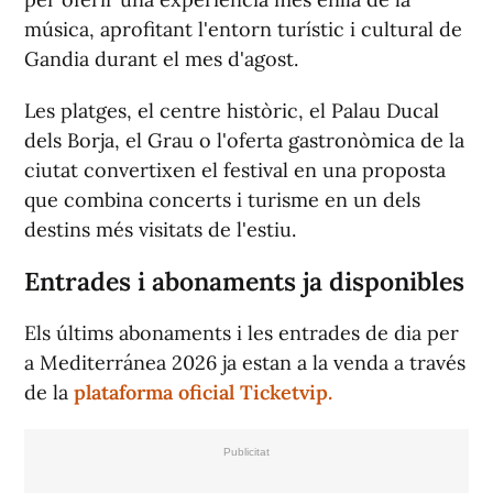
música, aprofitant l'entorn turístic i cultural de
Gandia durant el mes d'agost.
Les platges, el centre històric, el Palau Ducal
dels Borja, el Grau o l'oferta gastronòmica de la
ciutat convertixen el festival en una proposta
que combina concerts i turisme en un dels
destins més visitats de l'estiu.
Entrades i abonaments ja disponibles
Els últims abonaments i les entrades de dia per
a Mediterránea 2026 ja estan a la venda a través
de la
plataforma oficial Ticketvip.