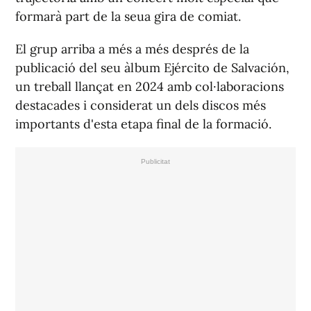
formarà part de la seua gira de comiat.
El grup arriba a més a més després de la
publicació del seu àlbum
Ejército de Salvación
,
un treball llançat en 2024 amb col·laboracions
destacades i considerat un dels discos més
importants d'esta etapa final de la formació.