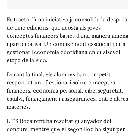
Es tracta d’una iniciativa ja consolidada després
de cinc edicions, que acosta als joves
conceptes financers bàsics d’una manera amena
i participativa. Un coneixement essencial per a
gestionar l’economia quotidiana en qualsevol
etapa de la vida.
Durant la final, els alumnes han competit
responent un qüestionari sobre conceptes
financers, economia personal, ciberseguretat,
estalvi, finançament i assegurances, entre altres
matèries.
L’IES Bocairent ha resultat guanyador del
concurs, mentre que el segon lloc ha sigut per