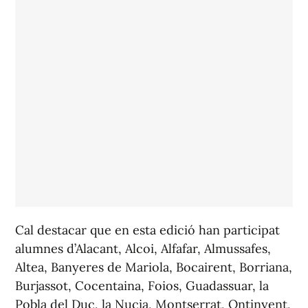
Cal destacar que en esta edició han participat
alumnes d’Alacant, Alcoi, Alfafar, Almussafes,
Altea, Banyeres de Mariola, Bocairent, Borriana,
Burjassot, Cocentaina, Foios, Guadassuar, la
Pobla del Duc, la Nucia, Montserrat, Ontinyent,