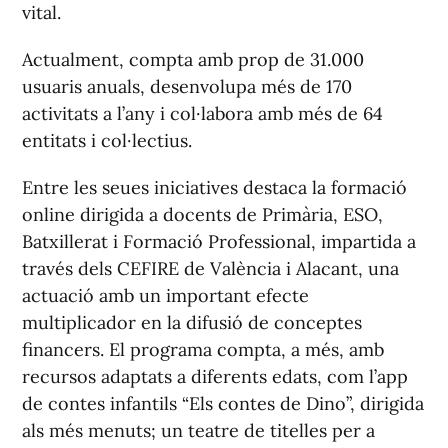
vital.
Actualment, compta amb prop de 31.000
usuaris anuals, desenvolupa més de 170
activitats a l’any i col·labora amb més de 64
entitats i col·lectius.
Entre les seues iniciatives destaca la formació
online dirigida a docents de Primària, ESO,
Batxillerat i Formació Professional, impartida a
través dels CEFIRE de València i Alacant, una
actuació amb un important efecte
multiplicador en la difusió de conceptes
financers. El programa compta, a més, amb
recursos adaptats a diferents edats, com l’app
de contes infantils “Els contes de Dino”, dirigida
als més menuts; un teatre de titelles per a