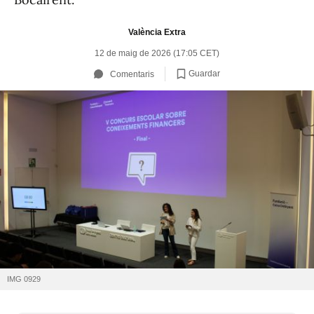
València Extra
12 de maig de 2026 (17:05 CET)
Guardar
Comentaris
IMG 0929