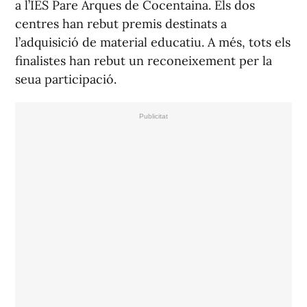
a l’IES Pare Arques de Cocentaina. Els dos
centres han rebut premis destinats a
l’adquisició de material educatiu. A més, tots els
finalistes han rebut un reconeixement per la
seua participació.