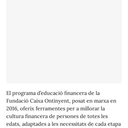
El programa d’educació financera de la
Fundació Caixa Ontinyent, posat en marxa en
2016, oferix ferramentes per a millorar la
cultura financera de persones de totes les
edats, adaptades a les necessitats de cada etapa