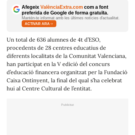
Afegeix
ValènciaExtra.com
com a font
preferida de Google de forma gratuïta.
Mantén-te informat amb les últimes notícies d'actualitat.
ACTIVAR ARA
Un total de 636 alumnes de 4t d’ESO,
procedents de 28 centres educatius de
diferents localitats de la Comunitat Valenciana,
han participat en la V edició del concurs
d’educació financera organitzat per la Fundació
Caixa Ontinyent, la final del qual s’ha celebrat
hui al Centre Cultural de l’entitat.