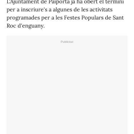
L'Ajuntament de Paiporta ja ha obert el termini
per a inscriure's a algunes de les activitats
programades per a les Festes Populars de Sant
Roc d'enguany.