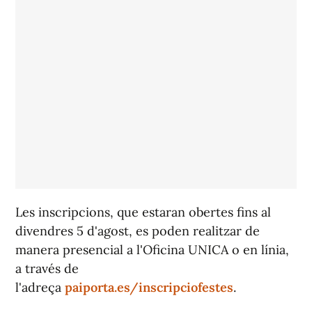
Les inscripcions, que estaran obertes fins al
divendres 5 d'agost, es poden realitzar de
manera presencial a l'Oficina UNICA o en línia,
a través de
l'adreça
paiporta.es/inscripciofestes
.