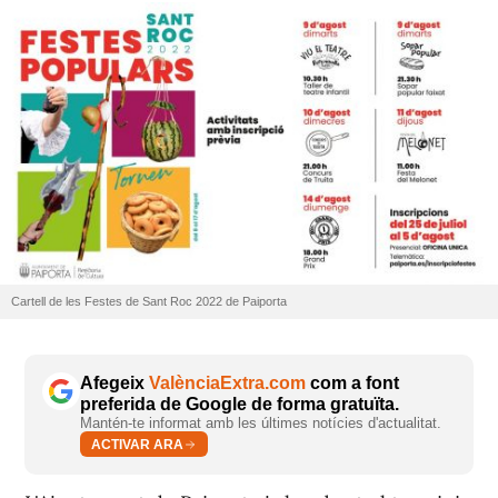
Cartell de les Festes de Sant Roc 2022 de Paiporta
Afegeix
ValènciaExtra.com
com a font
preferida de Google de forma gratuïta.
Mantén-te informat amb les últimes notícies d'actualitat.
ACTIVAR ARA