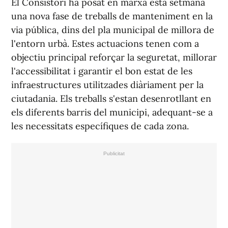
El Consistori ha posat en marxa esta setmana
una nova fase de treballs de manteniment en la
via pública, dins del pla municipal de millora de
l'entorn urbà. Estes actuacions tenen com a
objectiu principal reforçar la seguretat, millorar
l'accessibilitat i garantir el bon estat de les
infraestructures utilitzades diàriament per la
ciutadania. Els treballs s'estan desenrotllant en
els diferents barris del municipi, adequant-se a
les necessitats específiques de cada zona.