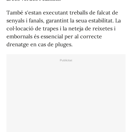
També s'estan executant treballs de falcat de
senyals i fanals, garantint la seua estabilitat. La
col·locació de trapes i la neteja de reixetes i
embornals és essencial per al correcte
drenatge en cas de pluges.