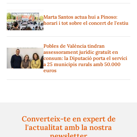
Marta Santos actua hui a Pinoso:
horari i tot sobre el concert de l'estiu
Pobles de València tindran
assessorament jurídic gratuït en
consum: la Diputació porta el servici
a 25 municipis rurals amb 50.000
euros
Converteix-te en expert de
l'actualitat amb la nostra
newsletter