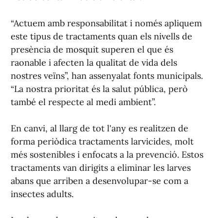
“Actuem amb responsabilitat i només apliquem
este tipus de tractaments quan els nivells de
presència de mosquit superen el que és
raonable i afecten la qualitat de vida dels
nostres veïns”, han assenyalat fonts municipals.
“La nostra prioritat és la salut pública, però
també el respecte al medi ambient”.
En canvi, al llarg de tot l'any es realitzen de
forma periòdica tractaments larvicides, molt
més sostenibles i enfocats a la prevenció. Estos
tractaments van dirigits a eliminar les larves
abans que arriben a desenvolupar-se com a
insectes adults.