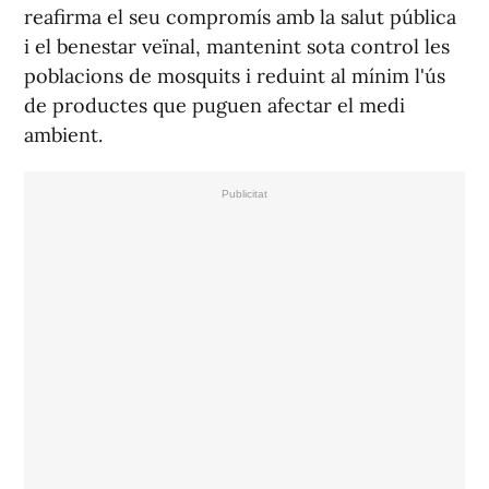
reafirma el seu compromís amb la salut pública
i el benestar veïnal, mantenint sota control les
poblacions de mosquits i reduint al mínim l'ús
de productes que puguen afectar el medi
ambient.