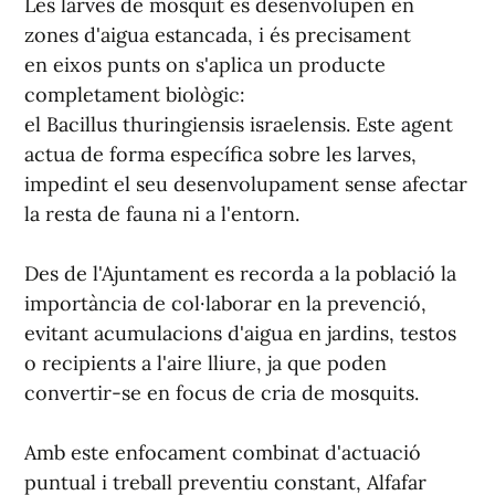
Les larves de mosquit es desenvolupen en
zones d'aigua estancada, i és precisament
en eixos punts on s'aplica un producte
completament biològic:
el Bacillus thuringiensis israelensis. Este agent
actua de forma específica sobre les larves,
impedint el seu desenvolupament sense afectar
la resta de fauna ni a l'entorn.
Des de l'Ajuntament es recorda a la població la
importància de col·laborar en la prevenció,
evitant acumulacions d'aigua en jardins, testos
o recipients a l'aire lliure, ja que poden
convertir-se en focus de cria de mosquits.
Amb este enfocament combinat d'actuació
puntual i treball preventiu constant, Alfafar