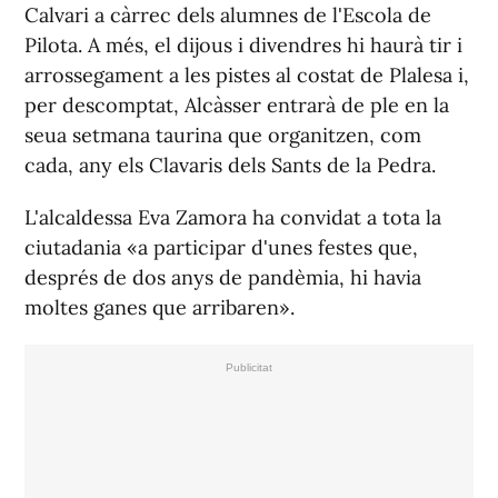
Calvari a càrrec dels alumnes de l'Escola de
Pilota. A més, el dijous i divendres hi haurà tir i
arrossegament a les pistes al costat de Plalesa i,
per descomptat, Alcàsser entrarà de ple en la
seua setmana taurina que organitzen, com
cada, any els Clavaris dels Sants de la Pedra.
L'alcaldessa Eva Zamora ha convidat a tota la
ciutadania «a participar d'unes festes que,
després de dos anys de pandèmia, hi havia
moltes ganes que arribaren».