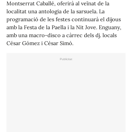
Montserrat Caballé, oferirà al veïnat de la
localitat una antologia de la sarsuela. La
programació de les festes continuarà el dijous
amb la Festa de la Paella i la Nit Jove. Enguany,
amb una macro-disco a càrrec dels dj. locals
César Gómez i César Simó.