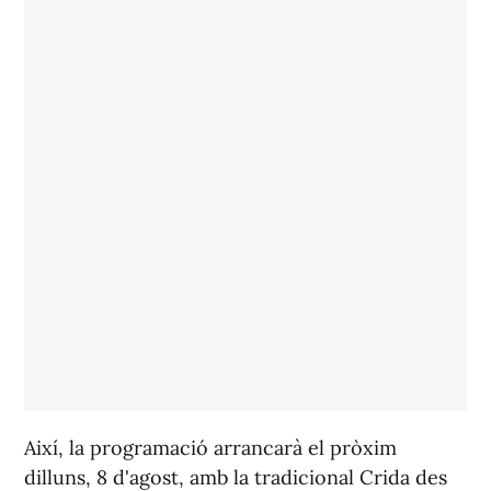
Així, la programació arrancarà el pròxim
dilluns, 8 d'agost, amb la tradicional Crida des