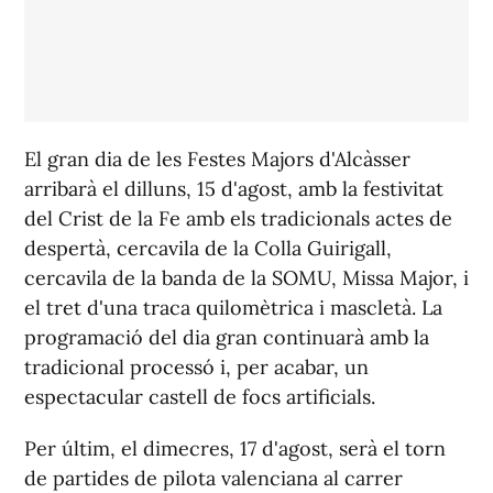
El gran dia de les Festes Majors d'Alcàsser
arribarà el dilluns, 15 d'agost, amb la festivitat
del Crist de la Fe amb els tradicionals actes de
despertà, cercavila de la Colla Guirigall,
cercavila de la banda de la SOMU, Missa Major, i
el tret d'una traca quilomètrica i mascletà. La
programació del dia gran continuarà amb la
tradicional processó i, per acabar, un
espectacular castell de focs artificials.
Per últim, el dimecres, 17 d'agost, serà el torn
de partides de pilota valenciana al carrer