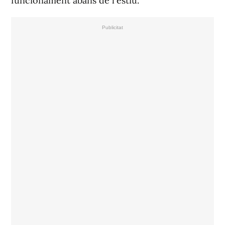
funcionament abans de l'estiu.