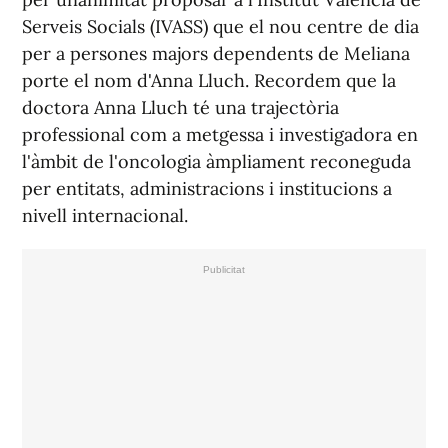
Serveis Socials (IVASS) que el nou centre de dia
per a persones majors dependents de Meliana
porte el nom d'Anna Lluch. Recordem que la
doctora Anna Lluch té una trajectòria
professional com a metgessa i investigadora en
l'àmbit de l'oncologia àmpliament reconeguda
per entitats, administracions i institucions a
nivell internacional.