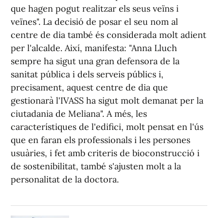
que hagen pogut realitzar els seus veïns i
veïnes". La decisió de posar el seu nom al
centre de dia també és considerada molt adient
per l'alcalde. Així, manifesta: "Anna Lluch
sempre ha sigut una gran defensora de la
sanitat pública i dels serveis públics i,
precisament, aquest centre de dia que
gestionarà l'IVASS ha sigut molt demanat per la
ciutadania de Meliana". A més, les
característiques de l'edifici, molt pensat en l'ús
que en faran els professionals i les persones
usuàries, i fet amb criteris de bioconstrucció i
de sostenibilitat, també s'ajusten molt a la
personalitat de la doctora.