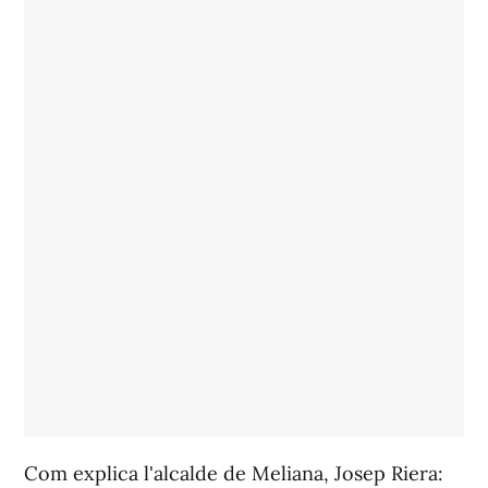
Com explica l'alcalde de Meliana, Josep Riera: