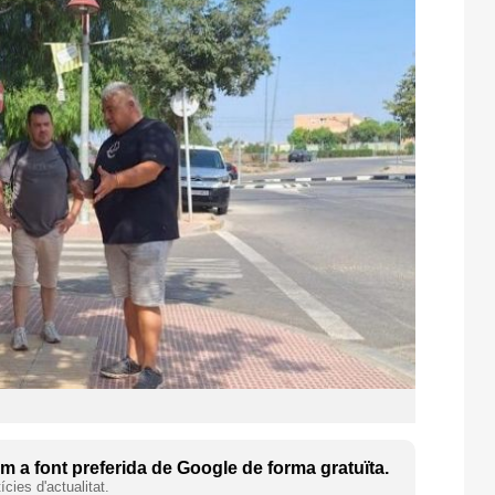
 a font preferida de Google de forma gratuïta.
cies d'actualitat.