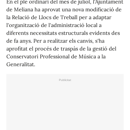
En el ple ordinari del mes de juliol, l'Ajuntament
de Meliana ha aprovat una nova modificació de
la Relació de Llocs de Treball per a adaptar
l'organització de l'administració local a
diferents necessitats estructurals evidents des
de fa anys. Per a realitzar els canvis, s'ha
aprofitat el procés de traspàs de la gestió del
Conservatori Professional de Música a la
Generalitat.