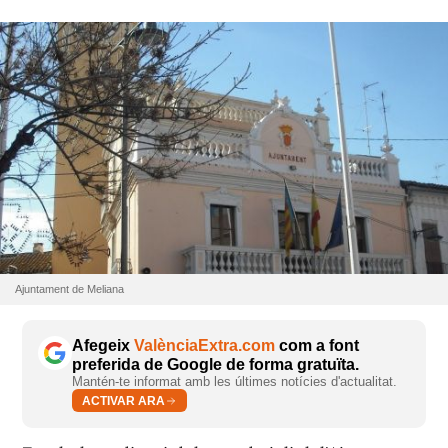
Ajuntament de Meliana
Afegeix
ValènciaExtra.com
com a font
preferida de Google de forma gratuïta.
Mantén-te informat amb les últimes notícies d'actualitat.
ACTIVAR ARA