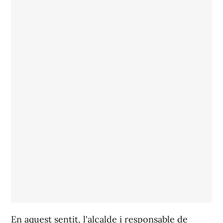
En aquest sentit, l'alcalde i responsable de