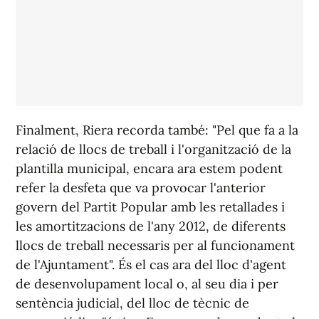
Finalment, Riera recorda també: "Pel que fa a la
relació de llocs de treball i l'organització de la
plantilla municipal, encara ara estem podent
refer la desfeta que va provocar l'anterior
govern del Partit Popular amb les retallades i
les amortitzacions de l'any 2012, de diferents
llocs de treball necessaris per al funcionament
de l'Ajuntament". És el cas ara del lloc d'agent
de desenvolupament local o, al seu dia i per
sentència judicial, del lloc de tècnic de