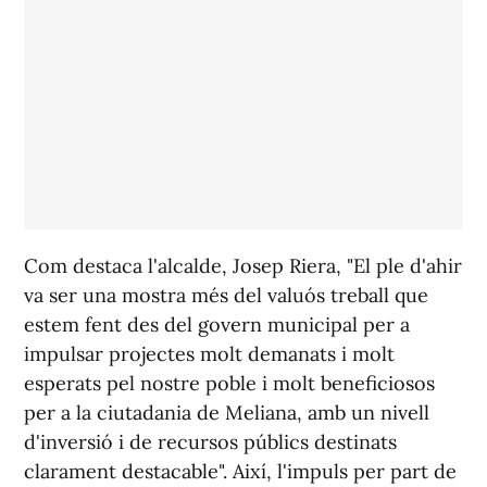
Com destaca l'alcalde, Josep Riera, "El ple d'ahir
va ser una mostra més del valuós treball que
estem fent des del govern municipal per a
impulsar projectes molt demanats i molt
esperats pel nostre poble i molt beneficiosos
per a la ciutadania de Meliana, amb un nivell
d'inversió i de recursos públics destinats
clarament destacable". Així, l'impuls per part de