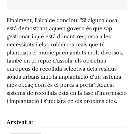
Finalment, l'alcalde conclou: "Si alguna cosa
està demostrant aquest govern és que sap
gestionar i que està donant resposta a les
necessitats i els problemes reals que té
plantejats el municipi en àmbits molt diversos,
també en el repte d'assolir els objectius
europeus de recollida selectiva dels residus
sòlids urbans amb la implantació d'un sistema
més eficaç com és el porta a porta". Aquest
sistema de recollida està en la fase d'informació
i implantació i s'iniciarà en els pròxims dies.
Arxivat a: