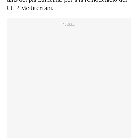
CEIP Mediterrani.