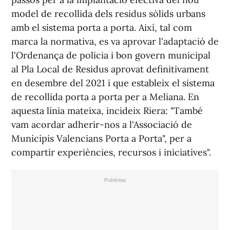
model de recollida dels residus sòlids urbans
amb el sistema porta a porta. Així, tal com
marca la normativa, es va aprovar l'adaptació de
l'Ordenança de policia i bon govern municipal
al Pla Local de Residus aprovat definitivament
en desembre del 2021 i que estableix el sistema
de recollida porta a porta per a Meliana. En
aquesta línia mateixa, incideix Riera: "També
vam acordar adherir-nos a l'Associació de
Municipis Valencians Porta a Porta", per a
compartir experiències, recursos i iniciatives".