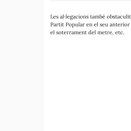
Les al·legacions també obstaculi
Partit Popular en el seu anterior
el soterrament del metre, etc.