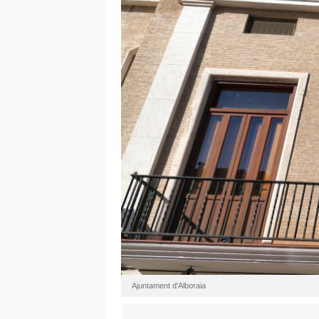
Ajuntament d'Alboraia