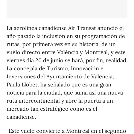
La aerolínea canadiense Air Transat anunció el
año pasado la inclusión en su programación de
rutas, por primera vez en su historia, de un
vuelo directo entre València y Montreal, y este
viernes día 20 de junio se hará, por fin, realidad.
La concejala de Turismo, Innovación e
Inversiones del Ayuntamiento de Valencia,
Paula Llobet, ha señalado que es una gran
noticia para la ciudad, que suma así una nueva
ruta intercontinental y abre la puerta a un
mercado tan estratégico como es el
canadiense.
“Este vuelo convierte a Montreal en el segundo