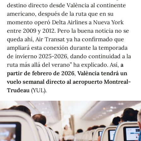
destino directo desde València al continente
americano, después de la ruta que en su
momento operó Delta Airlines a Nueva York
entre 2009 y 2012. Pero la buena noticia no se
queda ahí, Air Transat ya ha confirmado que
ampliará esta conexión durante la temporada
de invierno 2025-2026, dando continuidad a la
ruta más allá del verano” ha explicado. Así,
a
partir de febrero de 2026
,
València tendrá un
vuelo semanal directo al aeropuerto Montreal-
Trudeau
(YUL).