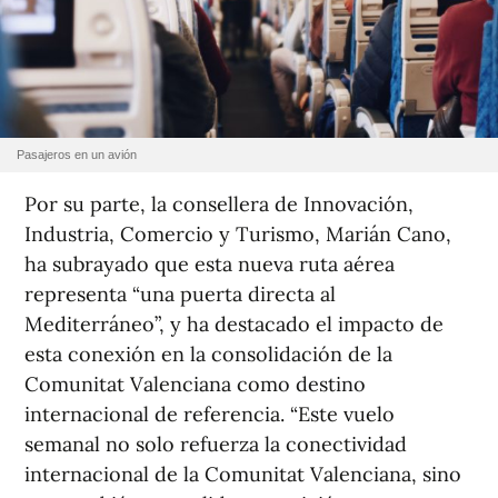
Pasajeros en un avión
Por su parte, la consellera de Innovación,
Industria, Comercio y Turismo, Marián Cano,
ha subrayado que esta nueva ruta aérea
representa “una puerta directa al
Mediterráneo”, y ha destacado el impacto de
esta conexión en la consolidación de la
Comunitat Valenciana como destino
internacional de referencia. “Este vuelo
semanal no solo refuerza la conectividad
internacional de la Comunitat Valenciana, sino