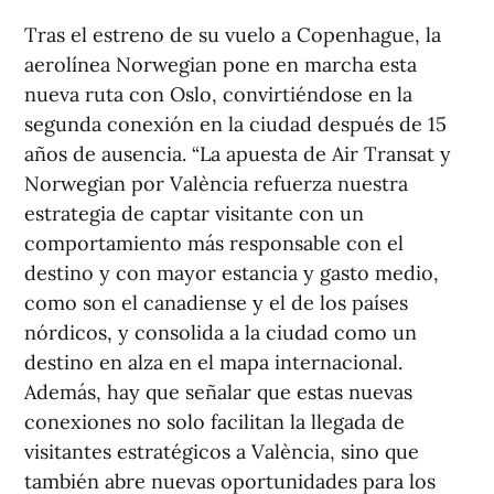
Tras el estreno de su vuelo a Copenhague, la
aerolínea Norwegian pone en marcha esta
nueva ruta con Oslo, convirtiéndose en la
segunda conexión en la ciudad después de 15
años de ausencia. “La apuesta de Air Transat y
Norwegian por València refuerza nuestra
estrategia de captar visitante con un
comportamiento más responsable con el
destino y con mayor estancia y gasto medio,
como son el canadiense y el de los países
nórdicos, y consolida a la ciudad como un
destino en alza en el mapa internacional.
Además, hay que señalar que estas nuevas
conexiones no solo facilitan la llegada de
visitantes estratégicos a València, sino que
también abre nuevas oportunidades para los