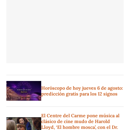
Horóscopo de hoy jueves 6 de agosto:
predicción gratis para los 12 signos
El Centre del Carme pone música al
clásico de cine mudo de Harold
Lloyd, ‘El hombre mosca’, con el Dr.