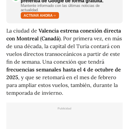
preferida de Google de forma gratuita.
Mantente informado con las últimas noticias de
actualidad.
ACTIVAR AHORA
La ciudad de
Valencia estrena conexión directa
con Montreal
(
Canadá
). Por primera vez, en más
de una década, la capital del Turia contará con
vuelos directos transoceánicos a partir de este
fin de semana. Una conexión que tendrá
frecuencias semanales hasta el 4 de octubre de
2025
, y que se retomará en el mes de febrero
para ampliar estos vuelos, también, durante la
temporada de invierno.