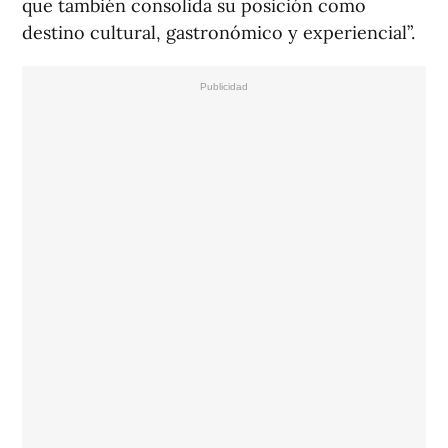
que también consolida su posición como
destino cultural, gastronómico y experiencial”.