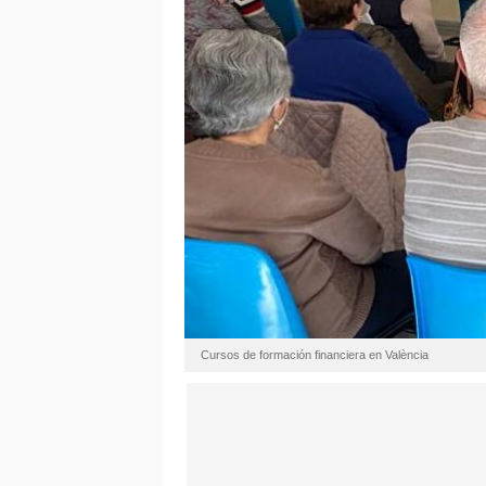
Cursos de formación financiera en València