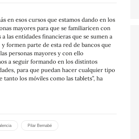
ás en esos cursos que estamos dando en los
sonas mayores para que se familiaricen con
 a las entidades financieras que se sumen a
 y formen parte de esta red de bancos que
a las personas mayores y con ello
s a seguir formando en los distintos
idades, para que puedan hacer cualquier tipo
 tanto los móviles como las tablets”, ha
lencia
Pilar Bernabé