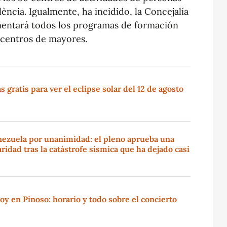
ència. Igualmente, ha incidido, la Concejalía
mentará todos los programas de formación
 centros de mayores.
gratis para ver el eclipse solar del 12 de agosto
nezuela por unanimidad: el pleno aprueba una
ridad tras la catástrofe sísmica que ha dejado casi
oy en Pinoso: horario y todo sobre el concierto