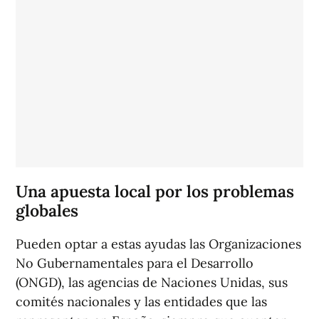
Una apuesta local por los problemas
globales
Pueden optar a estas ayudas las Organizaciones
No Gubernamentales para el Desarrollo
(ONGD), las agencias de Naciones Unidas, sus
comités nacionales y las entidades que las