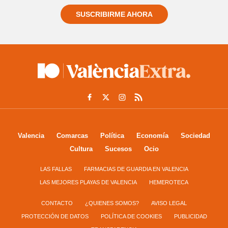
SUSCRIBIRME AHORA
Valencia
Comarcas
Política
Economía
Sociedad
Cultura
Sucesos
Ocio
LAS FALLAS
FARMACIAS DE GUARDIA EN VALENCIA
LAS MEJORES PLAYAS DE VALENCIA
HEMEROTECA
CONTACTO
¿QUIENES SOMOS?
AVISO LEGAL
PROTECCIÓN DE DATOS
POLÍTICA DE COOKIES
PUBLICIDAD