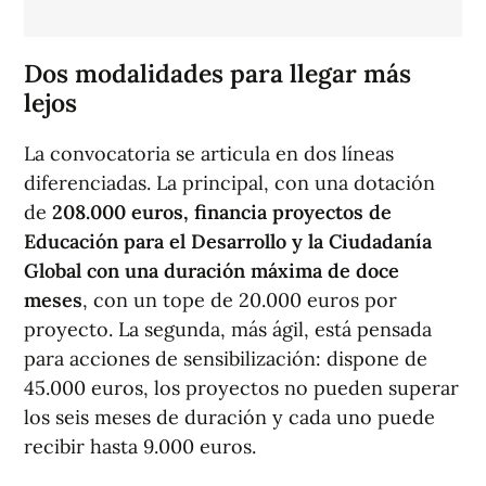
Dos modalidades para llegar más
lejos
La convocatoria se articula en dos líneas
diferenciadas. La principal, con una dotación
de
208.000 euros, financia proyectos de
Educación para el Desarrollo y la Ciudadanía
Global con una duración máxima de doce
meses
, con un tope de 20.000 euros por
proyecto. La segunda, más ágil, está pensada
para acciones de sensibilización: dispone de
45.000 euros, los proyectos no pueden superar
los seis meses de duración y cada uno puede
recibir hasta 9.000 euros.