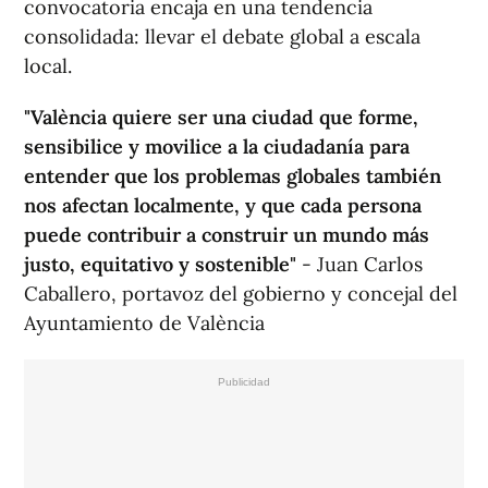
convocatoria encaja en una tendencia
consolidada: llevar el debate global a escala
local.
"València quiere ser una ciudad que forme,
sensibilice y movilice a la ciudadanía para
entender que los problemas globales también
nos afectan localmente, y que cada persona
puede contribuir a construir un mundo más
justo, equitativo y sostenible"
- Juan Carlos
Caballero, portavoz del gobierno y concejal del
Ayuntamiento de València