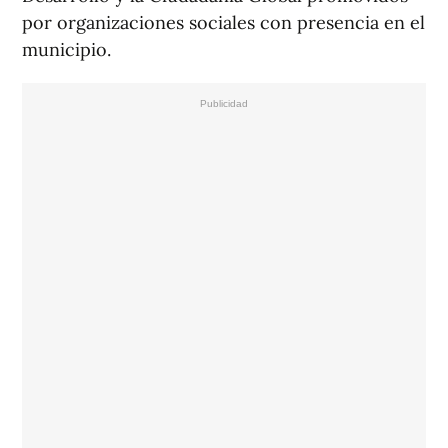
por organizaciones sociales con presencia en el
municipio.