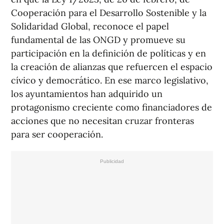
Cooperación para el Desarrollo Sostenible y la
Solidaridad Global, reconoce el papel
fundamental de las ONGD y promueve su
participación en la definición de políticas y en
la creación de alianzas que refuercen el espacio
cívico y democrático. En ese marco legislativo,
los ayuntamientos han adquirido un
protagonismo creciente como financiadores de
acciones que no necesitan cruzar fronteras
para ser cooperación.