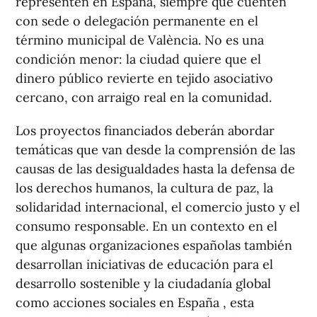
representen en España, siempre que cuenten
con sede o delegación permanente en el
término municipal de València. No es una
condición menor: la ciudad quiere que el
dinero público revierte en tejido asociativo
cercano, con arraigo real en la comunidad.
Los proyectos financiados deberán abordar
temáticas que van desde la comprensión de las
causas de las desigualdades hasta la defensa de
los derechos humanos, la cultura de paz, la
solidaridad internacional, el comercio justo y el
consumo responsable. En un contexto en el
que algunas organizaciones españolas también
desarrollan iniciativas de educación para el
desarrollo sostenible y la ciudadanía global
como acciones sociales en España , esta