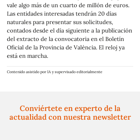
vale algo más de un cuarto de millón de euros.
Las entidades interesadas tendrán 20 días
naturales para presentar sus solicitudes,
contados desde el día siguiente a la publicación
del extracto de la convocatoria en el Boletín
Oficial de la Provincia de València. El reloj ya
está en marcha.
Contenido asistido por IA y supervisado editorialmente
Conviértete en experto de la
actualidad con nuestra newsletter
Regístrate gratuitamente y te mantendremos
informado siempre de todo lo que pasa cerca de ti