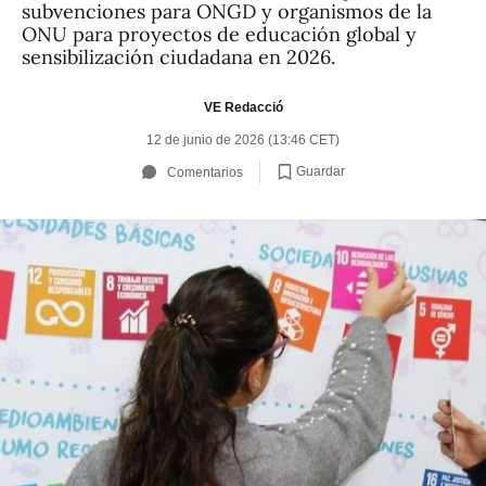
subvenciones para ONGD y organismos de la
ONU para proyectos de educación global y
sensibilización ciudadana en 2026.
VE Redacció
12 de junio de 2026 (13:46 CET)
Guardar
Comentarios