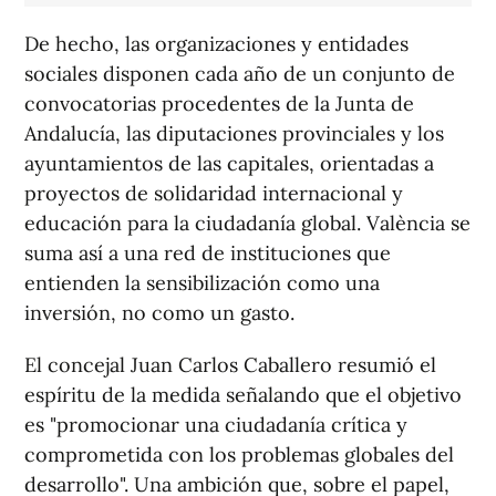
De hecho, las organizaciones y entidades
sociales disponen cada año de un conjunto de
convocatorias procedentes de la Junta de
Andalucía, las diputaciones provinciales y los
ayuntamientos de las capitales, orientadas a
proyectos de solidaridad internacional y
educación para la ciudadanía global. València se
suma así a una red de instituciones que
entienden la sensibilización como una
inversión, no como un gasto.
El concejal Juan Carlos Caballero resumió el
espíritu de la medida señalando que el objetivo
es "promocionar una ciudadanía crítica y
comprometida con los problemas globales del
desarrollo". Una ambición que, sobre el papel,