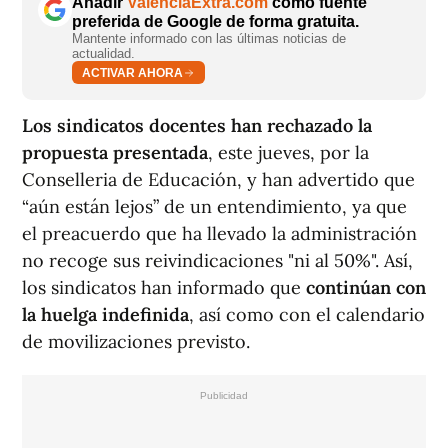
Añadir
ValènciaExtra.com
como fuente
preferida de Google de forma gratuita.
Mantente informado con las últimas noticias de
actualidad.
ACTIVAR AHORA
Los sindicatos docentes han rechazado la
propuesta presentada
, este jueves, por la
Conselleria de Educación, y han advertido que
“aún están lejos” de un entendimiento, ya que
el preacuerdo que ha llevado la administración
no recoge sus reivindicaciones "ni al 50%". Así,
los sindicatos han informado que
continúan con
la huelga indefinida
, así como con el calendario
de movilizaciones previsto.