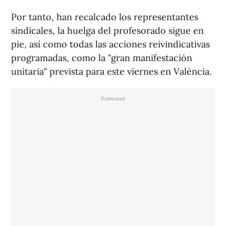
Por tanto, han recalcado los representantes
sindicales, la huelga del profesorado sigue en
pie, así como todas las acciones reivindicativas
programadas, como la "gran manifestación
unitaria" prevista para este viernes en València.