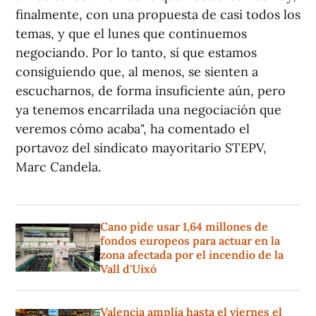
finalmente, con una propuesta de casi todos los
temas, y que el lunes que continuemos
negociando. Por lo tanto, sí que estamos
consiguiendo que, al menos, se sienten a
escucharnos, de forma insuficiente aún, pero
ya tenemos encarrilada una negociación que
veremos cómo acaba", ha comentado el
portavoz del sindicato mayoritario STEPV,
Marc Candela.
Cano pide usar 1,64 millones de
fondos europeos para actuar en la
zona afectada por el incendio de la
Vall d'Uixó
Valencia amplía hasta el viernes el