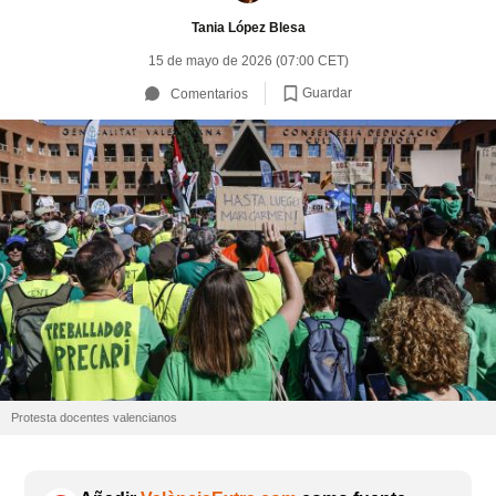
Tania López Blesa
15 de mayo de 2026 (07:00 CET)
Guardar
Comentarios
Protesta docentes valencianos