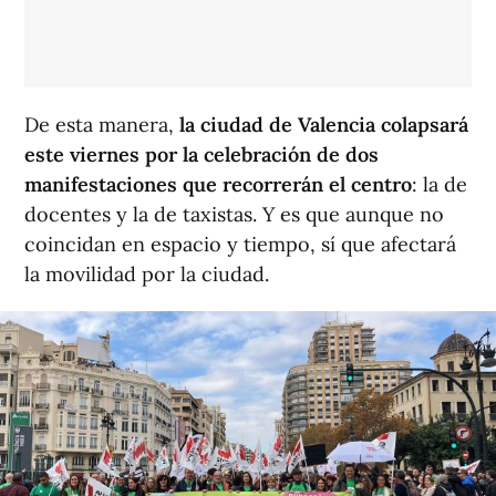
De esta manera,
la ciudad de Valencia colapsará
este viernes por la celebración de dos
manifestaciones que recorrerán el centro
: la de
docentes y la de taxistas. Y es que aunque no
coincidan en espacio y tiempo, sí que afectará
la movilidad por la ciudad.