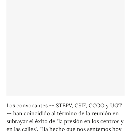
Los convocantes -- STEPV, CSIF, CCOO y UGT
-- han coincidido al término de la reunión en
subrayar el éxito de "la presión en los centros y
en las calles". "Ha hecho que nos sentemos hoy,