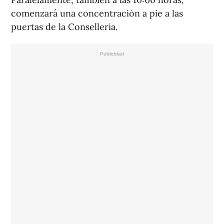
comenzará una concentración a pie a las
puertas de la Conselleria.