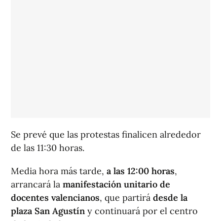
Se prevé que las protestas finalicen alrededor
de las 11:30 horas.
Media hora más tarde,
a las 12:00 horas
,
arrancará la
manifestación unitario de
docentes valencianos
, que partirá
desde la
plaza San Agustín
y continuará por el centro