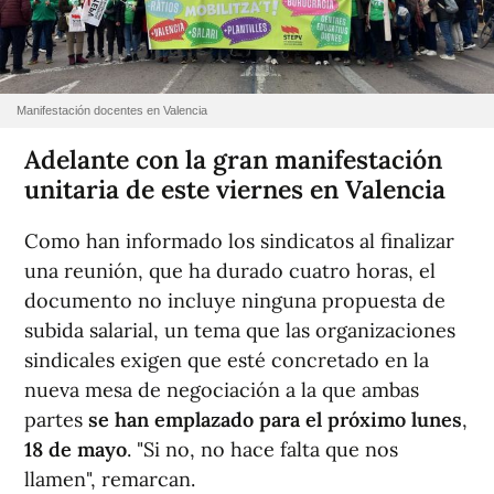
Manifestación docentes en Valencia
Adelante con la gran manifestación
unitaria de este viernes en Valencia
Como han informado los sindicatos al finalizar
una reunión, que ha durado cuatro horas, el
documento no incluye ninguna propuesta de
subida salarial, un tema que las organizaciones
sindicales exigen que esté concretado en la
nueva mesa de negociación a la que ambas
partes
se han emplazado para el próximo lunes
,
18 de mayo
. "Si no, no hace falta que nos
llamen", remarcan.