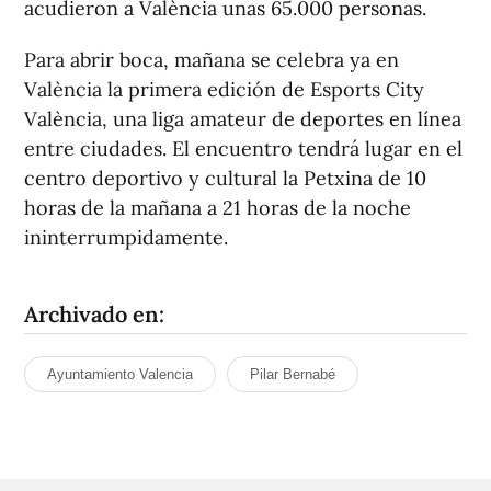
acudieron a València unas 65.000 personas.
Para abrir boca, mañana se celebra ya en
València la primera edición de Esports City
València, una liga amateur de deportes en línea
entre ciudades. El encuentro tendrá lugar en el
centro deportivo y cultural la Petxina de 10
horas de la mañana a 21 horas de la noche
ininterrumpidamente.
Archivado en:
Ayuntamiento Valencia
Pilar Bernabé