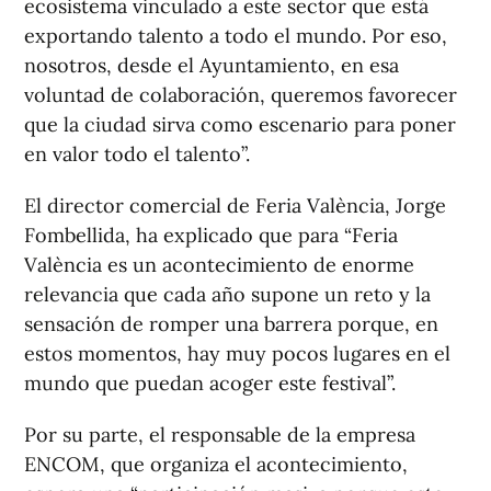
ecosistema vinculado a este sector que está
exportando talento a todo el mundo. Por eso,
nosotros, desde el Ayuntamiento, en esa
voluntad de colaboración, queremos favorecer
que la ciudad sirva como escenario para poner
en valor todo el talento”.
El director comercial de Feria València, Jorge
Fombellida, ha explicado que para “Feria
València es un acontecimiento de enorme
relevancia que cada año supone un reto y la
sensación de romper una barrera porque, en
estos momentos, hay muy pocos lugares en el
mundo que puedan acoger este festival”.
Por su parte, el responsable de la empresa
ENCOM, que organiza el acontecimiento,