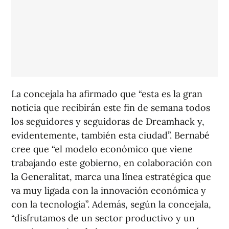
La concejala ha afirmado que “esta es la gran
noticia que recibirán este fin de semana todos
los seguidores y seguidoras de Dreamhack y,
evidentemente, también esta ciudad”. Bernabé
cree que “el modelo económico que viene
trabajando este gobierno, en colaboración con
la Generalitat, marca una línea estratégica que
va muy ligada con la innovación económica y
con la tecnología”. Además, según la concejala,
“disfrutamos de un sector productivo y un