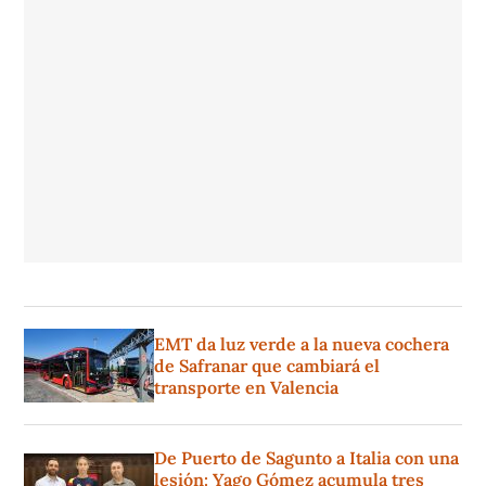
EMT da luz verde a la nueva cochera
de Safranar que cambiará el
transporte en Valencia
De Puerto de Sagunto a Italia con una
lesión: Yago Gómez acumula tres