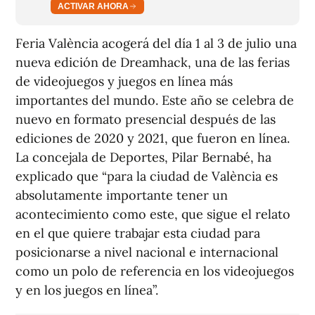
ACTIVAR AHORA
Feria València acogerá del día 1 al 3 de julio una
nueva edición de Dreamhack, una de las ferias
de videojuegos y juegos en línea más
importantes del mundo. Este año se celebra de
nuevo en formato presencial después de las
ediciones de 2020 y 2021, que fueron en línea.
La concejala de Deportes, Pilar Bernabé, ha
explicado que “para la ciudad de València es
absolutamente importante tener un
acontecimiento como este, que sigue el relato
en el que quiere trabajar esta ciudad para
posicionarse a nivel nacional e internacional
como un polo de referencia en los videojuegos
y en los juegos en línea”.