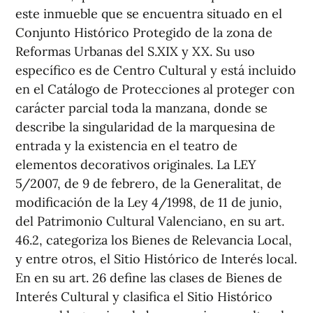
este inmueble que se encuentra situado en el
Conjunto Histórico Protegido de la zona de
Reformas Urbanas del S.XIX y XX. Su uso
específico es de Centro Cultural y está incluido
en el Catálogo de Protecciones al proteger con
carácter parcial toda la manzana, donde se
describe la singularidad de la marquesina de
entrada y la existencia en el teatro de
elementos decorativos originales. La LEY
5/2007, de 9 de febrero, de la Generalitat, de
modificación de la Ley 4/1998, de 11 de junio,
del Patrimonio Cultural Valenciano, en su art.
46.2, categoriza los Bienes de Relevancia Local,
y entre otros, el Sitio Histórico de Interés local.
En en su art. 26 define las clases de Bienes de
Interés Cultural y clasifica el Sitio Histórico