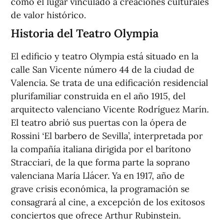
como el lugar vinculado a creaciones culturales
de valor histórico.
Historia del Teatro Olympia
El edificio y teatro Olympia está situado en la
calle San Vicente número 44 de la ciudad de
Valencia. Se trata de una edificación residencial
plurifamiliar construida en el año 1915, del
arquitecto valenciano Vicente Rodríguez Marín.
El teatro abrió sus puertas con la ópera de
Rossini ‘El barbero de Sevilla’, interpretada por
la compañía italiana dirigida por el barítono
Stracciari, de la que forma parte la soprano
valenciana María Llácer. Ya en 1917, año de
grave crisis económica, la programación se
consagrará al cine, a excepción de los exitosos
conciertos que ofrece Arthur Rubinstein.