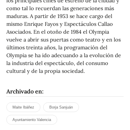
los principales cines de estreno de la ciudad y
como tal lo recuerdan las generaciones más
maduras. A partir de 1953 se hace cargo del
mismo Enrique Fayos y Espectáculos Callao
Asociados. En el otoño de 1984 el Olympia
vuelve a abrir sus puertas como teatro y en los
últimos treinta años, la programación del
Olympia se ha ido adecuando a la evolución de
la industria del espectáculo, del consumo
cultural y de la propia sociedad.
Archivado en:
Maite Ibáñez
Borja Sanjuán
Ayuntamiento Valencia