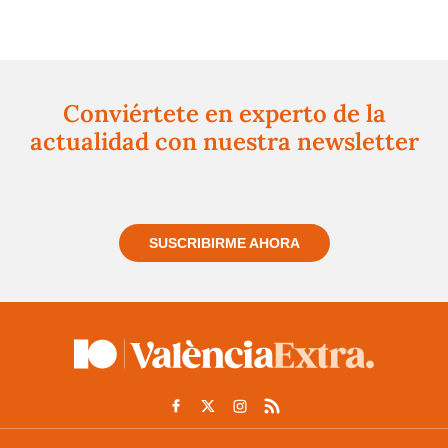
Conviértete en experto de la
actualidad con nuestra newsletter
Regístrate gratuitamente y te mantendremos
informado siempre de todo lo que pasa cerca de ti
SUSCRIBIRME AHORA