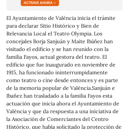
ACTIVAR AHORA
El Ayuntamiento de València inicia el trámite
para declarar Sitio Histórico y Bien de
Relevancia Local el Teatro Olympia. Los
concejales Borja Sanjuán y Maite Ibáñez han
visitado el edificio y se han reunido con la
familia Fayos, actual gestora del teatro. El
edificio que fue inaugurado en noviembre de
1915, ha funcionado ininterrumpidamente
como teatro o cine desde entonces y es parte
de la memoria popular de València.Sanjuán e
Ibañez han trasladado a la familia Fayos esta
actuación que inicia ahora el Ayuntamiento de
València y que da respuesta a una iniciativa de
la Asociación de Comerciantes del Centro
Histórico, que había solicitado la protección de