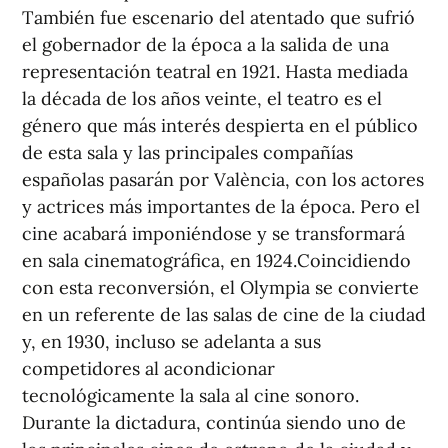
También fue escenario del atentado que sufrió
el gobernador de la época a la salida de una
representación teatral en 1921. Hasta mediada
la década de los años veinte, el teatro es el
género que más interés despierta en el público
de esta sala y las principales compañías
españolas pasarán por València, con los actores
y actrices más importantes de la época. Pero el
cine acabará imponiéndose y se transformará
en sala cinematográfica, en 1924.Coincidiendo
con esta reconversión, el Olympia se convierte
en un referente de las salas de cine de la ciudad
y, en 1930, incluso se adelanta a sus
competidores al acondicionar
tecnológicamente la sala al cine sonoro.
Durante la dictadura, continúa siendo uno de