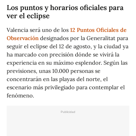
Los puntos
y horarios
oficiales para
ver el eclipse
Valencia será uno de los
12 Puntos Oficiales de
Observación
designados por la Generalitat para
seguir el eclipse del 12 de agosto, y la ciudad ya
ha marcado con precisión dónde se vivirá la
experiencia en su máximo esplendor. Según las
previsiones, unas 10.000 personas se
concentrarán en las playas del norte, el
escenario más privilegiado para contemplar el
fenómeno.