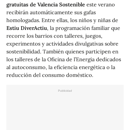
gratuitas de Valencia Sostenible
este verano
recibirán automáticamente sus gafas
homologadas. Entre ellas, los niños y niñas de
Estiu DiverActiu
, la programación familiar que
recorre los barrios con talleres, juegos,
experimentos y actividades divulgativas sobre
sostenibilidad. También quienes participen en
los talleres de la Oficina de l’Energia dedicados
al autoconsumo, la eficiencia energética o la
reducción del consumo doméstico.