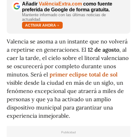
Añadir
ValènciaExtra.com
como fuente
preferida de Google de forma gratuita.
Mantente informado con las últimas noticias de
actualidad.
ACTIVAR AHORA
Valencia se asoma a un instante que no volverá
a repetirse en generaciones. El
12 de agosto
, al
caer la tarde, el cielo sobre el litoral valenciano
se oscurecerá por completo durante unos
minutos. Será el
primer eclipse total de sol
visible desde la ciudad en más de un siglo, un
fenómeno excepcional que atraerá a miles de
personas y que ya ha activado un amplio
dispositivo municipal para garantizar una
experiencia inmejorable.