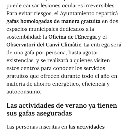
puede causar lesiones oculares irreversibles.
Para evitar riesgos, el Ayuntamiento repartirá
gafas homologadas de manera gratuita
en dos
espacios municipales dedicados a la
sostenibilidad: la
Oficina de l’Energia
y el
Observatori del Canvi Climàtic
. La entrega será
de una gafa por persona, hasta agotar
existencias, y se realizará a quienes visiten
estos centros para conocer los servicios
gratuitos que ofrecen durante todo el año en
materia de ahorro energético, eficiencia y
autoconsumo.
Las actividades de verano ya tienen
sus gafas aseguradas
Las personas inscritas en la
s actividades