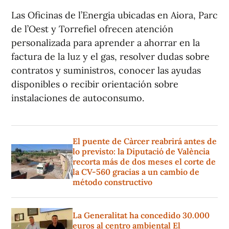
Las Oficinas de l’Energia ubicadas en Aiora, Parc
de l’Oest y Torrefiel ofrecen atención
personalizada para aprender a ahorrar en la
factura de la luz y el gas, resolver dudas sobre
contratos y suministros, conocer las ayudas
disponibles o recibir orientación sobre
instalaciones de autoconsumo.
El puente de Càrcer reabrirá antes de
lo previsto: la Diputació de València
recorta más de dos meses el corte de
la CV-560 gracias a un cambio de
método constructivo
La Generalitat ha concedido 30.000
euros al centro ambiental El