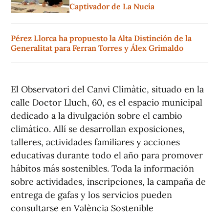
Captivador de La Nucía
Pérez Llorca ha propuesto la Alta Distinción de la
Generalitat para Ferran Torres y Álex Grimaldo
El Observatori del Canvi Climàtic, situado en la
calle Doctor Lluch, 60, es el espacio municipal
dedicado a la divulgación sobre el cambio
climático. Allí se desarrollan exposiciones,
talleres, actividades familiares y acciones
educativas durante todo el año para promover
hábitos más sostenibles. Toda la información
sobre actividades, inscripciones, la campaña de
entrega de gafas y los servicios pueden
consultarse en València Sostenible