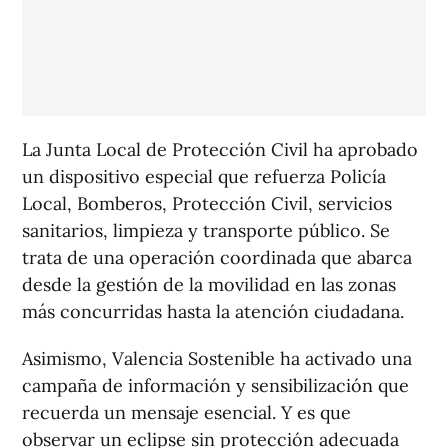
La Junta Local de Protección Civil ha aprobado
un dispositivo especial que refuerza Policía
Local, Bomberos, Protección Civil, servicios
sanitarios, limpieza y transporte público. Se
trata de una operación coordinada que abarca
desde la gestión de la movilidad en las zonas
más concurridas hasta la atención ciudadana.
Asimismo, Valencia Sostenible ha activado una
campaña de información y sensibilización que
recuerda un mensaje esencial. Y es que
observar un eclipse sin protección adecuada