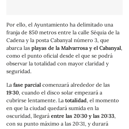
Por ello, el Ayuntamiento ha delimitado una
franja de 850 metros entre la calle Séquia de la
Cadena y la posta Cabanyal número 3, que
abarca las
playas de la Malvarrosa y el Cabanyal
,
como el punto oficial desde el que se podrá
observar la totalidad con mayor claridad y
seguridad.
La
fase parcial
comenzará alrededor de las
19:30
, cuando el disco solar empezará a
cubrirse lentamente. La
totalidad
, el momento
en que la ciudad quedará sumida en la
oscuridad, llegará
entre las 20:30 y las 20:33
,
con su punto máximo a las 20:31, y durará