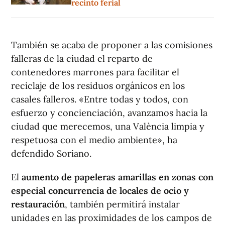
recinto ferial
También se acaba de proponer a las comisiones
falleras de la ciudad el reparto de
contenedores marrones para facilitar el
reciclaje de los residuos orgánicos en los
casales falleros. «Entre todas y todos, con
esfuerzo y concienciación, avanzamos hacia la
ciudad que merecemos, una València limpia y
respetuosa con el medio ambiente», ha
defendido Soriano.
El
aumento de papeleras amarillas en zonas con
especial concurrencia de locales de ocio y
restauración
, también permitirá instalar
unidades en las proximidades de los campos de