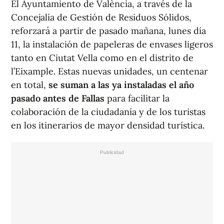
El Ayuntamiento de València, a través de la
Concejalía de Gestión de Residuos Sólidos,
reforzará a partir de pasado mañana, lunes día
11, la instalación de papeleras de envases ligeros
tanto en Ciutat Vella como en el distrito de
l’Eixample. Estas nuevas unidades, un centenar
en total,
se suman a las ya instaladas el año
pasado antes de Fallas
para facilitar la
colaboración de la ciudadanía y de los turistas
en los itinerarios de mayor densidad turística.