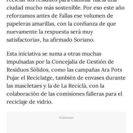
ciudad mucho más sostenible. Por eso este año
reforzamos antes de Fallas ese volumen de
papeleras amarillas, con la confianza de que
nuevamente la respuesta será muy
satisfactoria», ha afirmado Soriano.
Esta iniciativa se suma a otras muchas
impulsadas por la Concejalía de Gestión de
Residuos Sólidos, como las campañas Ara Pots
Pujar el Reciclatge, también de envases durante
las mascletaes y la de La Reciclà, con la
colaboración de las comisiones falleras para el
reciclaje de vidrio.