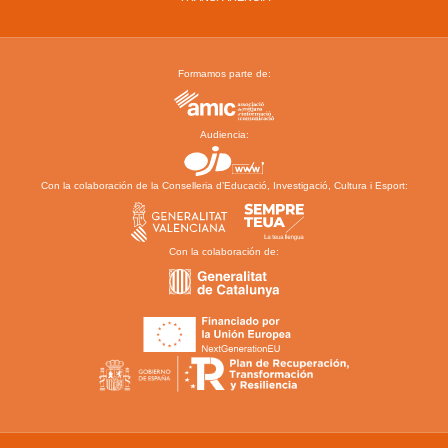
Formamos parte de:
Audiencia:
Con la colaboración de la Conselleria d’Educació, Investigació, Cultura i Esport:
Con la colaboración de: