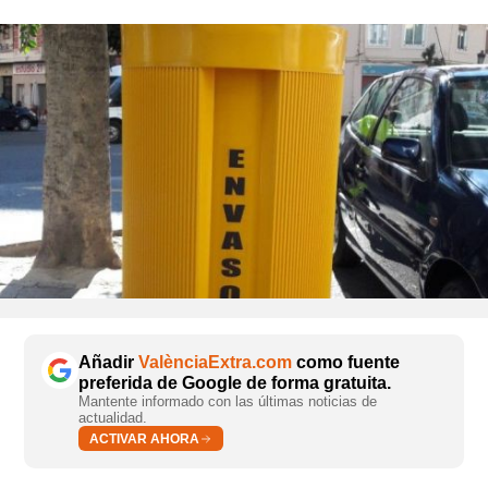
Añadir
ValènciaExtra.com
como fuente
preferida de Google de forma gratuita.
Mantente informado con las últimas noticias de
actualidad.
ACTIVAR AHORA