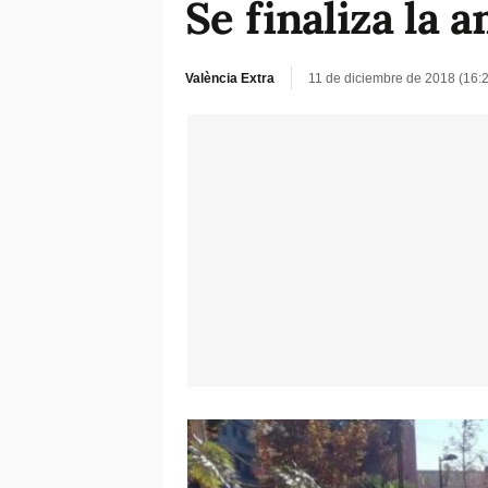
Se finaliza la 
València Extra
11 de diciembre de 2018 (16: