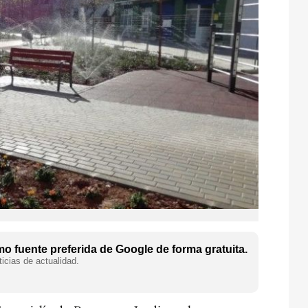
o fuente preferida de Google de forma gratuita.
icias de actualidad.