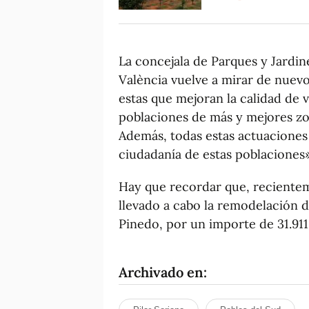
La concejala de Parques y Jardin
València vuelve a mirar de nuev
estas que mejoran la calidad de v
poblaciones de más y mejores zon
Además, todas estas actuaciones
ciudadanía de estas poblaciones»
Hay que recordar que, recientem
llevado a cabo la remodelación 
Pinedo, por un importe de 31.911
Archivado en: