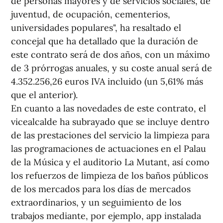
de personas mayores y de servicios sociales, de
juventud, de ocupación, cementerios,
universidades populares", ha resaltado el
concejal que ha detallado que la duración de
este contrato será de dos años, con un máximo
de 3 prórrogas anuales, y su coste anual será de
4.352.256,26 euros IVA incluido (un 5,61% más
que el anterior).
En cuanto a las novedades de este contrato, el
vicealcalde ha subrayado que se incluye dentro
de las prestaciones del servicio la limpieza para
las programaciones de actuaciones en el Palau
de la Música y el auditorio La Mutant, así como
los refuerzos de limpieza de los baños públicos
de los mercados para los días de mercados
extraordinarios, y un seguimiento de los
trabajos mediante, por ejemplo, app instalada