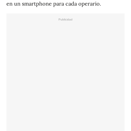
en un smartphone para cada operario.