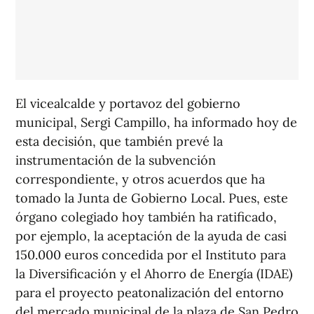
El vicealcalde y portavoz del gobierno
municipal, Sergi Campillo, ha informado hoy de
esta decisión, que también prevé la
instrumentación de la subvención
correspondiente, y otros acuerdos que ha
tomado la Junta de Gobierno Local. Pues, este
órgano colegiado hoy también ha ratificado,
por ejemplo, la aceptación de la ayuda de casi
150.000 euros concedida por el Instituto para
la Diversificación y el Ahorro de Energía (IDAE)
para el proyecto peatonalización del entorno
del mercado municipal de la plaza de San Pedro