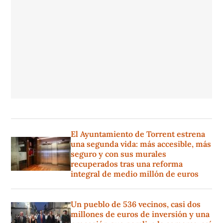
El Ayuntamiento de Torrent estrena
una segunda vida: más accesible, más
seguro y con sus murales
recuperados tras una reforma
integral de medio millón de euros
Un pueblo de 536 vecinos, casi dos
millones de euros de inversión y una