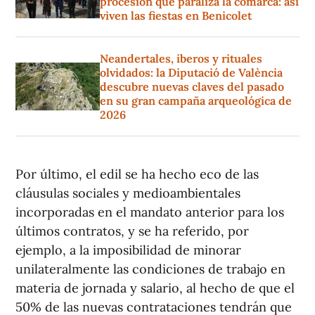
procesión que paraliza la comarca: así
viven las fiestas en Benicolet
Neandertales, iberos y rituales
olvidados: la Diputació de València
descubre nuevas claves del pasado
en su gran campaña arqueológica de
2026
Por último, el edil se ha hecho eco de las
cláusulas sociales y medioambientales
incorporadas en el mandato anterior para los
últimos contratos, y se ha referido, por
ejemplo, a la imposibilidad de minorar
unilateralmente las condiciones de trabajo en
materia de jornada y salario, al hecho de que el
50% de las nuevas contrataciones tendrán que