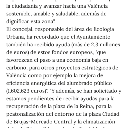
la ciudadanía y avanzar hacia una València
sostenible, amable y saludable, además de
dignificar esta zona".
El concejal, responsable del área de Ecología
Urbana, ha recordado que el Ayuntamiento
también ha recibido ayuda (más de 2,3 millones
de euros) de estos fondos europeos, "que
favorezcan el paso a una economía baja en
carbono, para otros proyectos estratégicos de
València como por ejemplo la mejora de
eficiencia energética del alumbrado público
(1.602.623 euros)". "Y además, se han solicitado y
estamos pendientes de recibir ayudas para la
recuperación de la plaza de la Reina, para la
peatonalización del entorno de la plaza Ciudad
de Brujas-Mercado Central y la climatización