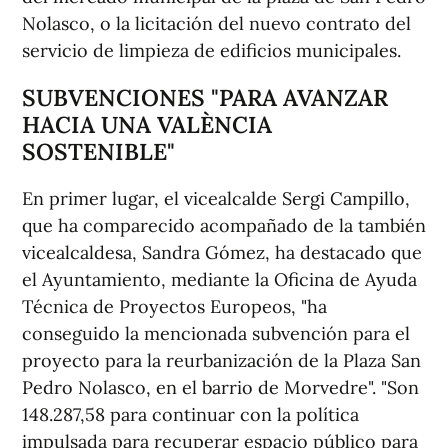
Nolasco, o la licitación del nuevo contrato del
servicio de limpieza de edificios municipales.
SUBVENCIONES "PARA AVANZAR
HACIA UNA VALÈNCIA
SOSTENIBLE"
En primer lugar, el vicealcalde Sergi Campillo,
que ha comparecido acompañado de la también
vicealcaldesa, Sandra Gómez, ha destacado que
el Ayuntamiento, mediante la Oficina de Ayuda
Técnica de Proyectos Europeos, "ha
conseguido la mencionada subvención para el
proyecto para la reurbanización de la Plaza San
Pedro Nolasco, en el barrio de Morvedre". "Son
148.287,58 para continuar con la política
impulsada para recuperar espacio público para