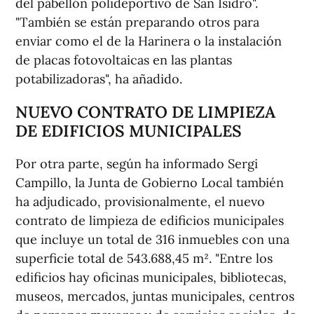
del pabellón polideportivo de San Isidro".
"También se están preparando otros para
enviar como el de la Harinera o la instalación
de placas fotovoltaicas en las plantas
potabilizadoras", ha añadido.
NUEVO CONTRATO DE LIMPIEZA
DE EDIFICIOS MUNICIPALES
Por otra parte, según ha informado Sergi
Campillo, la Junta de Gobierno Local también
ha adjudicado, provisionalmente, el nuevo
contrato de limpieza de edificios municipales
que incluye un total de 316 inmuebles con una
superficie total de 543.688,45 m². "Entre los
edificios hay oficinas municipales, bibliotecas,
museos, mercados, juntas municipales, centros