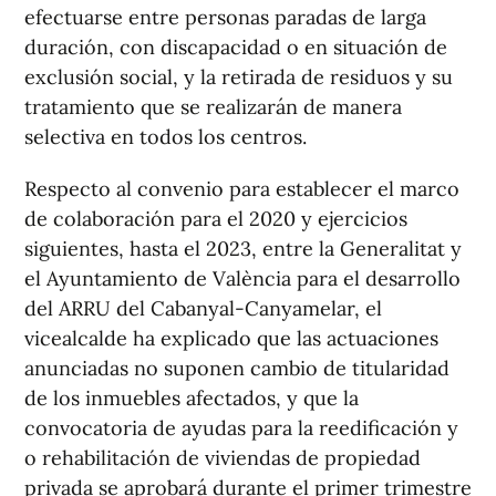
efectuarse entre personas paradas de larga
duración, con discapacidad o en situación de
exclusión social, y la retirada de residuos y su
tratamiento que se realizarán de manera
selectiva en todos los centros.
Respecto al convenio para establecer el marco
de colaboración para el 2020 y ejercicios
siguientes, hasta el 2023, entre la Generalitat y
el Ayuntamiento de València para el desarrollo
del ARRU del Cabanyal-Canyamelar, el
vicealcalde ha explicado que las actuaciones
anunciadas no suponen cambio de titularidad
de los inmuebles afectados, y que la
convocatoria de ayudas para la reedificación y
o rehabilitación de viviendas de propiedad
privada se aprobará durante el primer trimestre