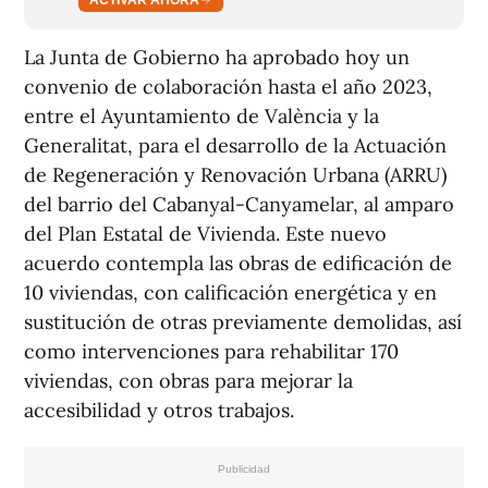
La Junta de Gobierno ha aprobado hoy un
convenio de colaboración hasta el año 2023,
entre el Ayuntamiento de València y la
Generalitat, para el desarrollo de la Actuación
de Regeneración y Renovación Urbana (ARRU)
del barrio del Cabanyal-Canyamelar, al amparo
del Plan Estatal de Vivienda. Este nuevo
acuerdo contempla las obras de edificación de
10 viviendas, con calificación energética y en
sustitución de otras previamente demolidas, así
como intervenciones para rehabilitar 170
viviendas, con obras para mejorar la
accesibilidad y otros trabajos.