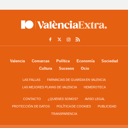
Valencia
Comarcas
Política
Economía
Sociedad
Cultura
Sucesos
Ocio
LAS FALLAS
FARMACIAS DE GUARDIA EN VALENCIA
LAS MEJORES PLAYAS DE VALENCIA
HEMEROTECA
CONTACTO
¿QUIENES SOMOS?
AVISO LEGAL
PROTECCIÓN DE DATOS
POLÍTICA DE COOKIES
PUBLICIDAD
TRANSPARENCIA