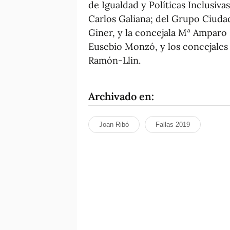
de Igualdad y Políticas Inclusiva
Carlos Galiana; del Grupo Ciuda
Giner, y la concejala Mª Amparo 
Eusebio Monzó, y los concejales
Ramón-Llin.
Archivado en:
Joan Ribó
Fallas 2019