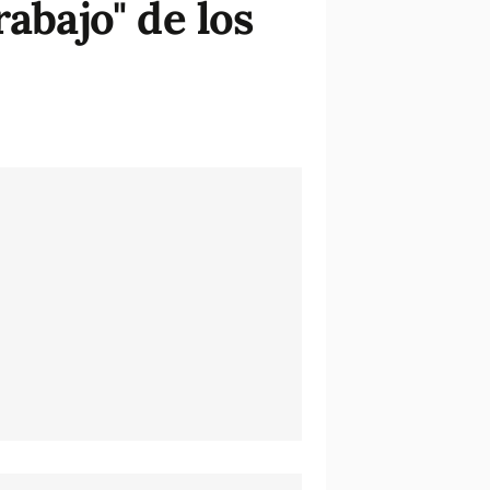
abajo" de los