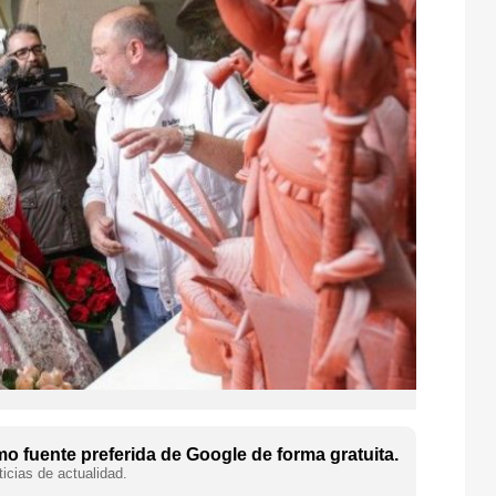
o fuente preferida de Google de forma gratuita.
icias de actualidad.