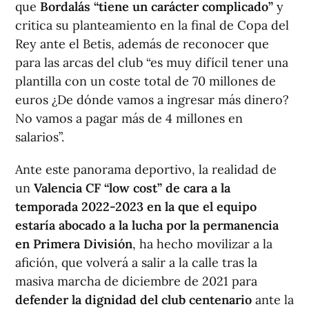
que
Bordalás “tiene un carácter complicado”
y
critica su planteamiento en la final de Copa del
Rey ante el Betis, además de reconocer que
para las arcas del club “es muy difícil tener una
plantilla con un coste total de 70 millones de
euros ¿De dónde vamos a ingresar más dinero?
No vamos a pagar más de 4 millones en
salarios”.
Ante este panorama deportivo, la realidad de
un
Valencia CF “low cost” de cara a la
temporada 2022-2023 en la que el equipo
estaría abocado a la lucha por la permanencia
en Primera División
, ha hecho movilizar a la
afición, que volverá a salir a la calle tras la
masiva marcha de diciembre de 2021 para
defender la dignidad del club centenario
ante la