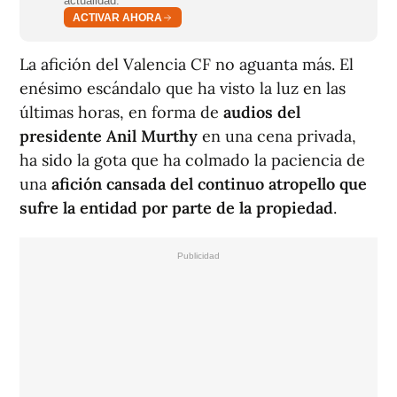
actualidad.
ACTIVAR AHORA
La afición del Valencia CF no aguanta más. El
enésimo escándalo que ha visto la luz en las
últimas horas, en forma de
audios del
presidente Anil Murthy
en una cena privada,
ha sido la gota que ha colmado la paciencia de
una
afición cansada del continuo atropello que
sufre la entidad por parte de la propiedad
.