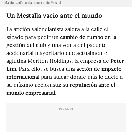
Manifestación en las puertas de Mestalla
Un Mestalla vacío ante el mundo
La afición valencianista saldrá a la calle el
sábado para pedir un
cambio de rumbo en la
gestión del club
y una venta del paquete
accionarial mayoritario que actualmente
aglutina Meriton Holdings, la empresa de
Peter
Lim
. Para ello, se busca una
acción de impacto
internacional
para atacar donde más le duele a
su máximo accionista: su
reputación ante el
mundo empresarial
.