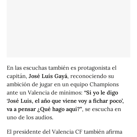
En las escuchas también es protagonista el
capitán,
José Luís Gayá
, reconociendo su
ambición de jugar en un equipo Champions
ante un Valencia de mínimos:
“Si yo le digo
‘José Luis, el año que viene voy a fichar poco’,
va a pensar ¿Qué hago aquí?”
, se escucha en
uno de los audios.
El presidente del Valencia CF también afirma