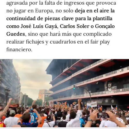
agravada por la falta de ingresos que provoca
no jugar en Europa, no solo
deja en el aire la
continuidad de piezas clave para la plantilla
como José Luís Gayá, Carlos Soler o Gonçalo
Guedes
, sino que hará más que complicado
realizar fichajes y cuadrarlos en el fair play
financiero.