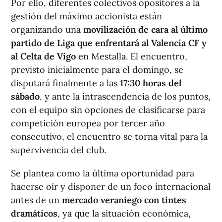
Por ello, diferentes colectivos opositores a la
gestión del máximo accionista están
organizando una
movilización de cara al último
partido de Liga que enfrentará al Valencia CF y
al Celta de Vigo
en Mestalla. El encuentro,
previsto inicialmente para el domingo, se
disputará finalmente a las
17:30 horas del
sábado
, y ante la intrascendencia de los puntos,
con el equipo sin opciones de clasificarse para
competición europea por tercer año
consecutivo, el encuentro se torna vital para la
supervivencia del club.
Se plantea como la última oportunidad para
hacerse oír y disponer de un foco internacional
antes de un
mercado veraniego con tintes
dramáticos
, ya que la situación económica,