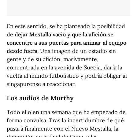
En este sentido, se ha planteado la posibilidad
de
dejar Mestalla vacío y que la afición se
concentre a sus puertas para animar al equipo
desde fuera
. Una imagen de un estadio sin
gente y de su afición, masivamente,
concentrada en la avenida de Suecia, daría la
vuelta al mundo futbolístico y podría obligar al
singapurense a reaccionar.
Los audios de Murthy
Todo ello en una semana que ha empezado de
forma convulsa. Tras la incertidumbre de qué
pasará finalmente con el Nuevo Mestalla, la
decepción de la final de Copa, y las