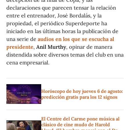
declaraciones que parecen tensar la relación
entre el entrenador, José Bordalás, y la
propiedad, el periódico Superdeporte ha
iniciado en las últimas horas la publicación de
una serie de
audios en los que se escucha al
presidente
,
Anil Murthy
, opinar de manera
distendida sobre diversos temas del club en una
cena empresarial.
Horóscopo de hoy jueves 6 de agosto:
predicción gratis para los 12 signos
El Centre del Carme pone música al
clásico de cine mudo de Harold