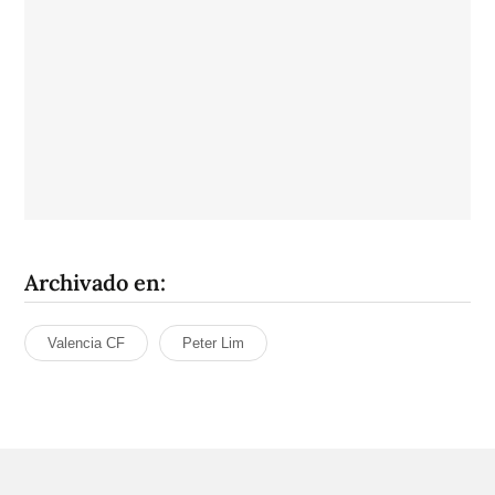
Archivado en:
Valencia CF
Peter Lim