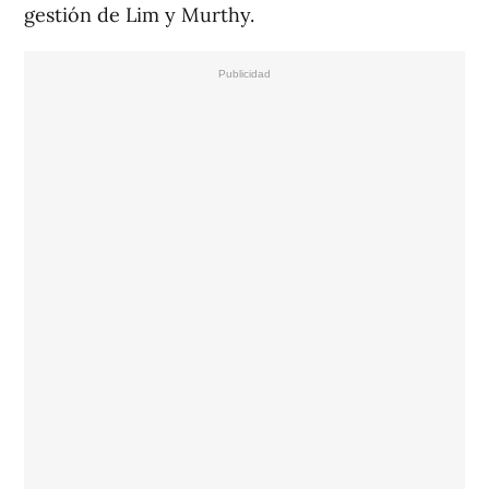
gestión de Lim y Murthy.