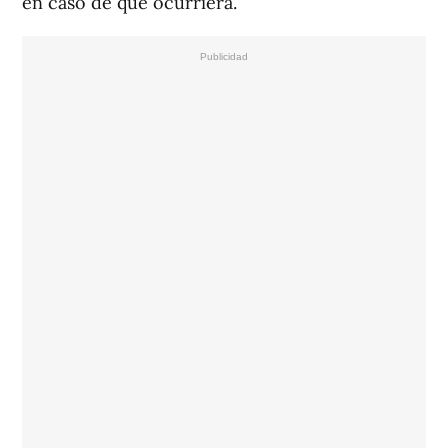
en caso de que ocurriera.