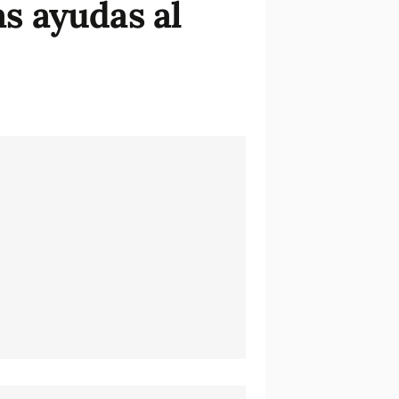
as ayudas al