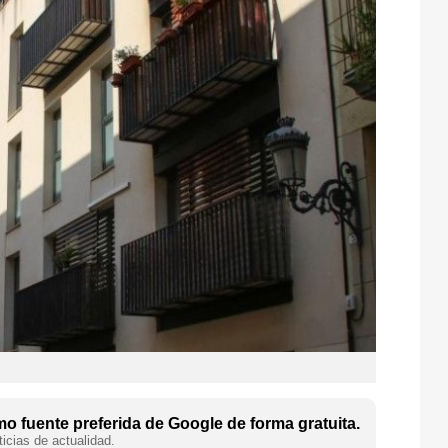
o fuente preferida de Google de forma gratuita.
icias de actualidad.