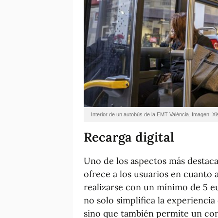
Interior de un autobús de la EMT València. Imagen: X
Recarga digital
Uno de los aspectos más destaca
ofrece a los usuarios en cuanto 
realizarse con un mínimo de 5 e
no solo simplifica la experiencia d
sino que también permite un con