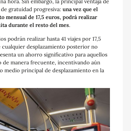
na hora. Sin embargo, la principal ventaja de
de gratuidad progresiva:
una vez que el
to mensual de 17,5 euros, podrá realizar
uita durante el resto del mes
.
os podrán realizar hasta 41 viajes por 17,5
ue cualquier desplazamiento posterior no
esenta un ahorro significativo para aquellos
co de manera frecuente, incentivando aún
o medio principal de desplazamiento en la