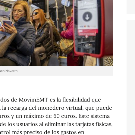
isco Navarro
dos de MovimEMT es la flexibilidad que
a la recarga del monedero virtual, que puede
uros y un máximo de 60 euros. Este sistema
e los usuarios al eliminar las tarjetas físicas,
trol más preciso de los gastos en