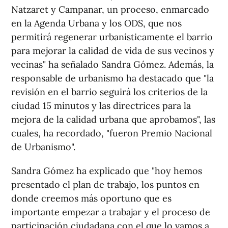
Natzaret y Campanar, un proceso, enmarcado
en la Agenda Urbana y los ODS, que nos
permitirá regenerar urbanísticamente el barrio
para mejorar la calidad de vida de sus vecinos y
vecinas" ha señalado Sandra Gómez. Además, la
responsable de urbanismo ha destacado que "la
revisión en el barrio seguirá los criterios de la
ciudad 15 minutos y las directrices para la
mejora de la calidad urbana que aprobamos", las
cuales, ha recordado, "fueron Premio Nacional
de Urbanismo".
Sandra Gómez ha explicado que "hoy hemos
presentado el plan de trabajo, los puntos en
donde creemos más oportuno que es
importante empezar a trabajar y el proceso de
participación ciudadana con el que lo vamos a