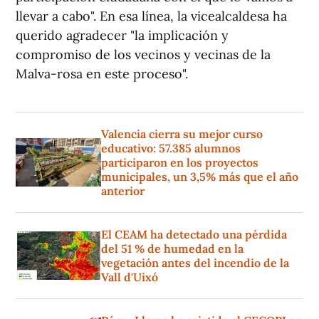
llevar a cabo". En esa línea, la vicealcaldesa ha
querido agradecer "la implicación y
compromiso de los vecinos y vecinas de la
Malva-rosa en este proceso".
Valencia cierra su mejor curso
educativo: 57.385 alumnos
participaron en los proyectos
municipales, un 3,5% más que el año
anterior
El CEAM ha detectado una pérdida
del 51 % de humedad en la
vegetación antes del incendio de la
Vall d'Uixó