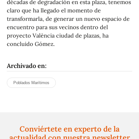
décadas de degradación en esta plaza, tenemos
claro que ha llegado el momento de
transformarla, de generar un nuevo espacio de
encuentro para sus vecinos dentro del
proyecto València ciudad de plazas, ha
concluido Gómez.
Archivado en:
Poblados Marítimos
Conviértete en experto de la
actualidad con nuestra newsletter