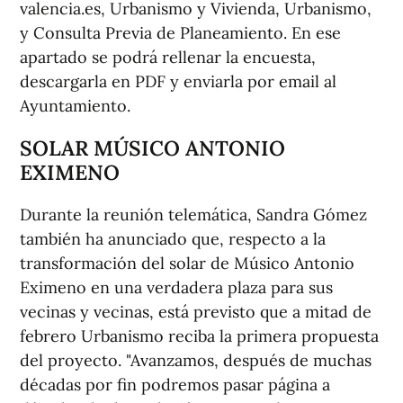
valencia.es, Urbanismo y Vivienda, Urbanismo,
y Consulta Previa de Planeamiento. En ese
apartado se podrá rellenar la encuesta,
descargarla en PDF y enviarla por email al
Ayuntamiento.
SOLAR MÚSICO ANTONIO
EXIMENO
Durante la reunión telemática, Sandra Gómez
también ha anunciado que, respecto a la
transformación del solar de Músico Antonio
Eximeno en una verdadera plaza para sus
vecinas y vecinas, está previsto que a mitad de
febrero Urbanismo reciba la primera propuesta
del proyecto. "Avanzamos, después de muchas
décadas por fin podremos pasar página a