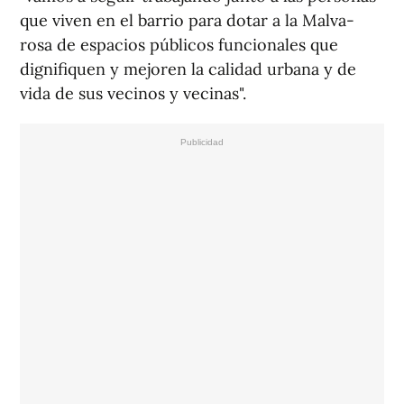
que viven en el barrio para dotar a la Malva-
rosa de espacios públicos funcionales que
dignifiquen y mejoren la calidad urbana y de
vida de sus vecinos y vecinas".