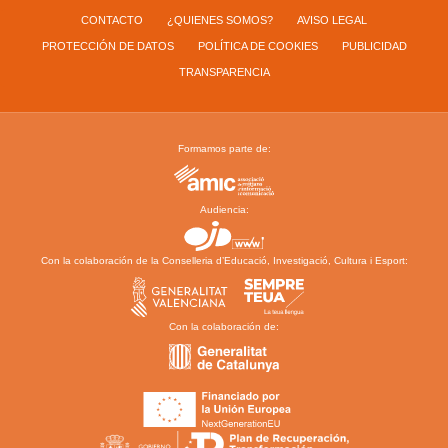
CONTACTO
¿QUIENES SOMOS?
AVISO LEGAL
PROTECCIÓN DE DATOS
POLÍTICA DE COOKIES
PUBLICIDAD
TRANSPARENCIA
Formamos parte de:
Audiencia:
Con la colaboración de la Conselleria d’Educació, Investigació, Cultura i Esport:
Con la colaboración de: