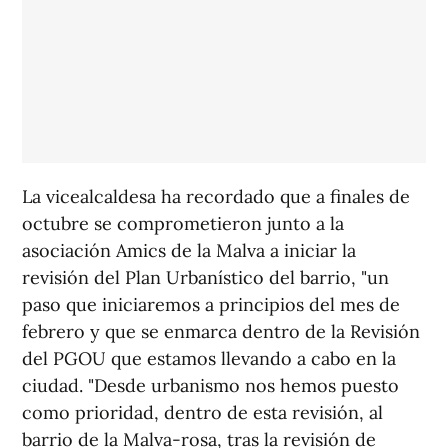
La vicealcaldesa ha recordado que a finales de
octubre se comprometieron junto a la
asociación Amics de la Malva a iniciar la
revisión del Plan Urbanístico del barrio, "un
paso que iniciaremos a principios del mes de
febrero y que se enmarca dentro de la Revisión
del PGOU que estamos llevando a cabo en la
ciudad. "Desde urbanismo nos hemos puesto
como prioridad, dentro de esta revisión, al
barrio de la Malva-rosa, tras la revisión de