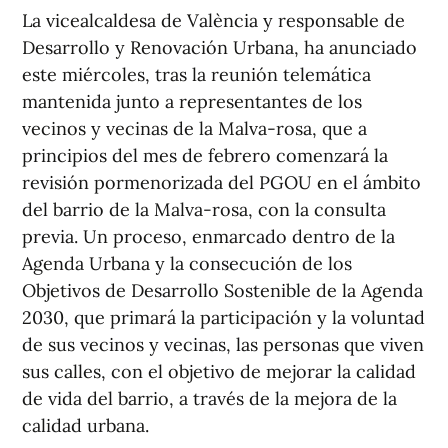
La vicealcaldesa de València y responsable de
Desarrollo y Renovación Urbana, ha anunciado
este miércoles, tras la reunión telemática
mantenida junto a representantes de los
vecinos y vecinas de la Malva-rosa, que a
principios del mes de febrero comenzará la
revisión pormenorizada del PGOU en el ámbito
del barrio de la Malva-rosa, con la consulta
previa. Un proceso, enmarcado dentro de la
Agenda Urbana y la consecución de los
Objetivos de Desarrollo Sostenible de la Agenda
2030, que primará la participación y la voluntad
de sus vecinos y vecinas, las personas que viven
sus calles, con el objetivo de mejorar la calidad
de vida del barrio, a través de la mejora de la
calidad urbana.