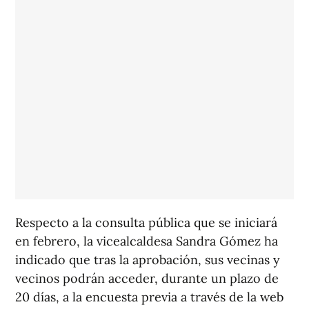
Respecto a la consulta pública que se iniciará
en febrero, la vicealcaldesa Sandra Gómez ha
indicado que tras la aprobación, sus vecinas y
vecinos podrán acceder, durante un plazo de
20 días, a la encuesta previa a través de la web